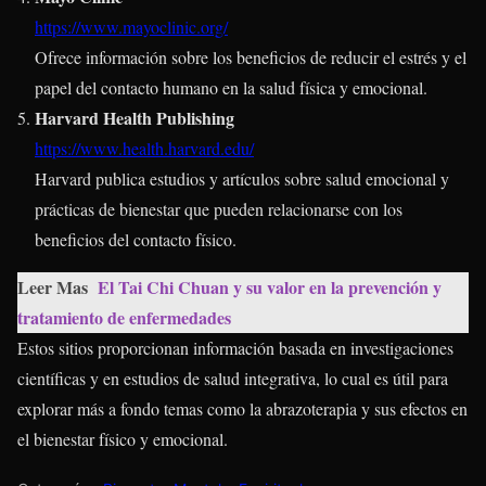
https://www.mayoclinic.org/
Ofrece información sobre los beneficios de reducir el estrés y el
papel del contacto humano en la salud física y emocional.
Harvard Health Publishing
https://www.health.harvard.edu/
Harvard publica estudios y artículos sobre salud emocional y
prácticas de bienestar que pueden relacionarse con los
beneficios del contacto físico.
Leer Mas
El Tai Chi Chuan y su valor en la prevención y
tratamiento de enfermedades
Estos sitios proporcionan información basada en investigaciones
científicas y en estudios de salud integrativa, lo cual es útil para
explorar más a fondo temas como la abrazoterapia y sus efectos en
el bienestar físico y emocional.