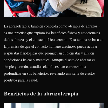
La abrazoterapia, también conocida como «terapia de abrazos,»
es una práctica que explora los beneficios físicos y emocionales
de los abrazos y el contacto físico cercano. Esta terapia se basa en
la premisa de que el contacto humano afectuoso puede activar
respuestas fisiológicas que promuevan el bienestar y alivien
condiciones físicas y mentales. Aunque el acto de abrazar es
simple y común, estudios científicos han comenzado a
profundizar en sus beneficios, revelando una serie de efectos
positivos para la salud.
Beneficios de la abrazoterapia