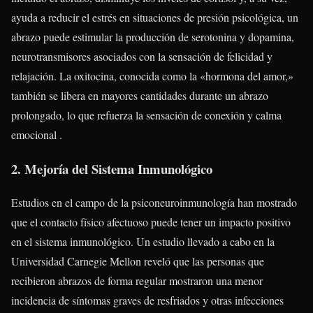
ayuda a reducir el estrés en situaciones de presión psicológica, un
abrazo puede estimular la producción de serotonina y dopamina,
neurotransmisores asociados con la sensación de felicidad y
relajación. La oxitocina, conocida como la «hormona del amor,»
también se libera en mayores cantidades durante un abrazo
prolongado, lo que refuerza la sensación de conexión y calma
emocional .
2. Mejoría del Sistema Inmunológico
Estudios en el campo de la psiconeuroinmunología han mostrado
que el contacto físico afectuoso puede tener un impacto positivo
en el sistema inmunológico. Un estudio llevado a cabo en la
Universidad Carnegie Mellon reveló que las personas que
recibieron abrazos de forma regular mostraron una menor
incidencia de síntomas graves de resfriados y otras infecciones