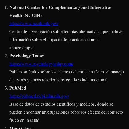
National Center for Complementary and Integrative
Health (NCCIH)
https://www.nccih.nih.gov/
Centro de investigación sobre terapias alternativas, que incluye
información sobre el impacto de prácticas como la
abrazoterapia.
Psychology Today
https://www.psychologytoday.com/
Publica artículos sobre los efectos del contacto físico, el manejo
del estrés y temas relacionados con la salud emocional.
PubMed
https://pubmed.ncbi.nlm.nih.gov/
Base de datos de estudios científicos y médicos, donde se
pueden encontrar investigaciones sobre los efectos del contacto
físico en la salud.
Mayo Clinic