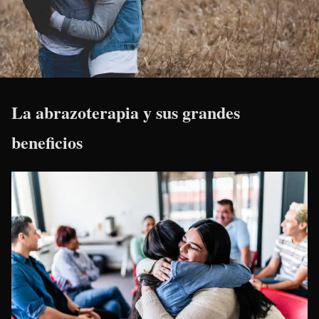
La abrazoterapia y sus grandes
beneficios