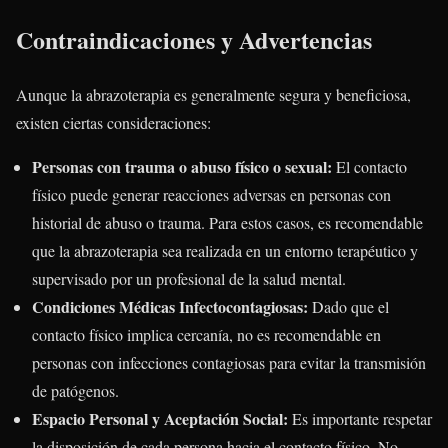
Contraindicaciones y Advertencias
Aunque la abrazoterapia es generalmente segura y beneficiosa,
existen ciertas consideraciones:
Personas con trauma o abuso físico o sexual:
El contacto
físico puede generar reacciones adversas en personas con
historial de abuso o trauma. Para estos casos, es recomendable
que la abrazoterapia sea realizada en un entorno terapéutico y
supervisado por un profesional de la salud mental.
Condiciones Médicas Infectocontagiosas:
Dado que el
contacto físico implica cercanía, no es recomendable en
personas con infecciones contagiosas para evitar la transmisión
de patógenos.
Espacio Personal y Aceptación Social:
Es importante respetar
la disposición de cada persona hacia el contacto físico. No