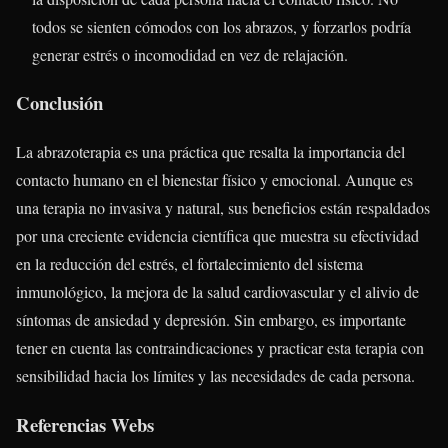
todos se sienten cómodos con los abrazos, y forzarlos podría
generar estrés o incomodidad en vez de relajación.
Conclusión
La abrazoterapia es una práctica que resalta la importancia del
contacto humano en el bienestar físico y emocional. Aunque es
una terapia no invasiva y natural, sus beneficios están respaldados
por una creciente evidencia científica que muestra su efectividad
en la reducción del estrés, el fortalecimiento del sistema
inmunológico, la mejora de la salud cardiovascular y el alivio de
síntomas de ansiedad y depresión. Sin embargo, es importante
tener en cuenta las contraindicaciones y practicar esta terapia con
sensibilidad hacia los límites y las necesidades de cada persona.
Referencias Webs