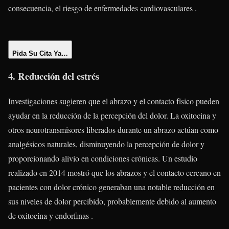
consecuencia, el riesgo de enfermedades cardiovasculares .
Pida Su Cita Ya…
4. Reducción del estrés
Investigaciones sugieren que el abrazo y el contacto físico pueden
ayudar en la reducción de la percepción del dolor. La oxitocina y
otros neurotransmisores liberados durante un abrazo actúan como
analgésicos naturales, disminuyendo la percepción de dolor y
proporcionando alivio en condiciones crónicas. Un estudio
realizado en 2014 mostró que los abrazos y el contacto cercano en
pacientes con dolor crónico generaban una notable reducción en
sus niveles de dolor percibido, probablemente debido al aumento
de oxitocina y endorfinas .