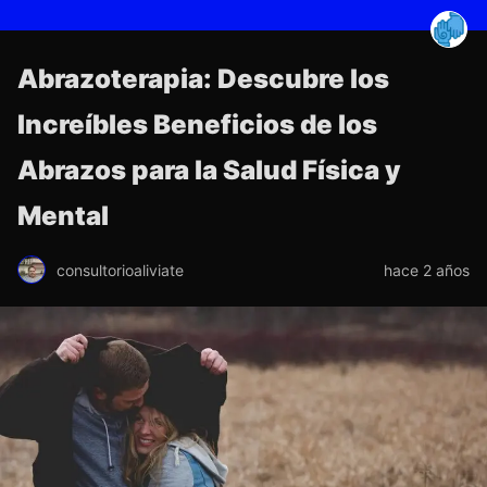
Abrazoterapia: Descubre los
Increíbles Beneficios de los
Abrazos para la Salud Física y
Mental
consultorioaliviate
hace 2 años