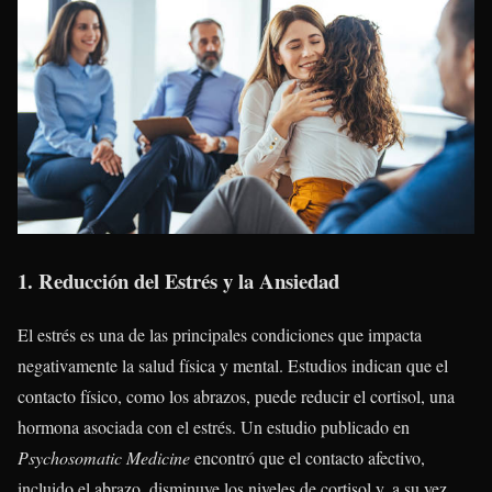
1. Reducción del Estrés y la Ansiedad
El estrés es una de las principales condiciones que impacta
negativamente la salud física y mental. Estudios indican que el
contacto físico, como los abrazos, puede reducir el cortisol, una
hormona asociada con el estrés. Un estudio publicado en
Psychosomatic Medicine
encontró que el contacto afectivo,
incluido el abrazo, disminuye los niveles de cortisol y, a su vez,