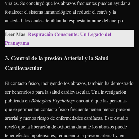
virales. Se concluyó que los abrazos frecuentes pueden ayudar a
fortalecer el sistema inmunológico al reducir el estrés y la
ansiedad, los cuales debilitan la respuesta inmune del cuerpo .
Leer Mas
Respiración Consciente: Un Legado del
Pranayama
3. Control de la presión Arterial y la Salud
Cardiovascular
El contacto físico, incluyendo los abrazos, también ha demostrado
ser beneficioso para la salud cardiovascular. Una investigación
publicada en
Biological Psychology
encontró que las personas
que experimentan contacto físico frecuente tienen menor presión
arterial y menos riesgo de enfermedades cardíacas. Este estudio
reveló que la liberación de oxitocina durante los abrazos puede
tener efectos hipotensores, reduciendo la presión arterial y, en