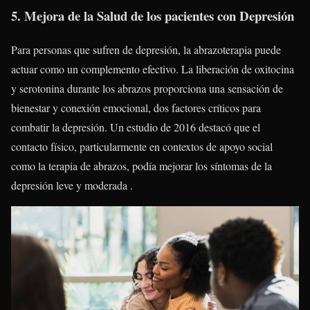
5. Mejora de la Salud de los pacientes con Depresión
Para personas que sufren de depresión, la abrazoterapia puede
actuar como un complemento efectivo. La liberación de oxitocina
y serotonina durante los abrazos proporciona una sensación de
bienestar y conexión emocional, dos factores críticos para
combatir la depresión. Un estudio de 2016 destacó que el
contacto físico, particularmente en contextos de apoyo social
como la terapia de abrazos, podía mejorar los síntomas de la
depresión leve y moderada .