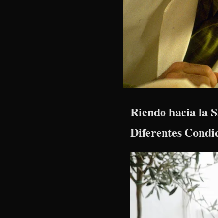
Riendo hacia la S
Diferentes Condi