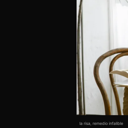
la risa, remedio infalible