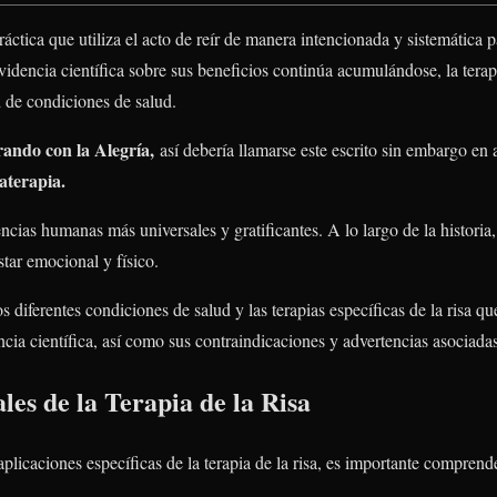
práctica que utiliza el acto de reír de manera intencionada y sistemática p
videncia científica sobre sus beneficios continúa acumulándose, la terap
 de condiciones de salud.
rando con la Alegría,
así debería llamarse este escrito sin embargo en
aterapia.
ncias humanas más universales y gratificantes. A lo largo de la historia
star emocional y físico.
s diferentes condiciones de salud y las terapias específicas de la risa qu
ncia científica, así como sus contraindicaciones y advertencias asociadas
les de la Terapia de la Risa
plicaciones específicas de la terapia de la risa, es importante comprend