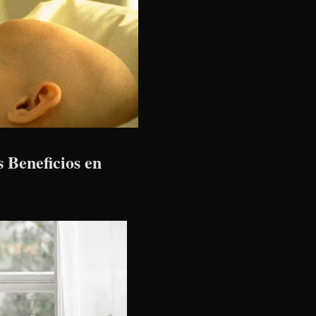
 Beneficios en