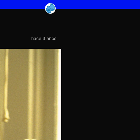
hace 3 años