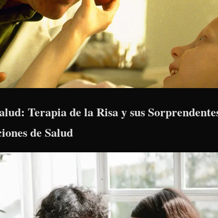
alud: Terapia de la Risa y sus Sorprendentes
ciones de Salud