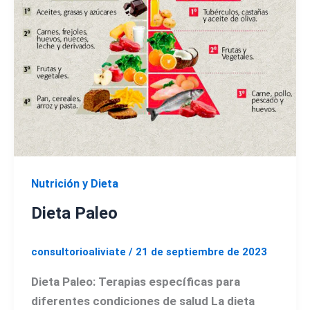
Nutrición y Dieta
Dieta Paleo
consultorioaliviate
/
21 de septiembre de 2023
Dieta Paleo: Terapias específicas para
diferentes condiciones de salud La dieta