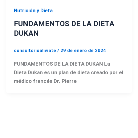
Nutrición y Dieta
FUNDAMENTOS DE LA DIETA
DUKAN
consultorioaliviate
/
29 de enero de 2024
FUNDAMENTOS DE LA DIETA DUKAN La
Dieta Dukan es un plan de dieta creado por el
médico francés Dr. Pierre