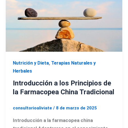
,
Nutrición y Dieta
Terapias Naturales y
Herbales
Introducción a los Principios de
la Farmacopea China Tradicional
consultorioaliviate
/
8 de marzo de 2025
Introducción a la farmacopea china