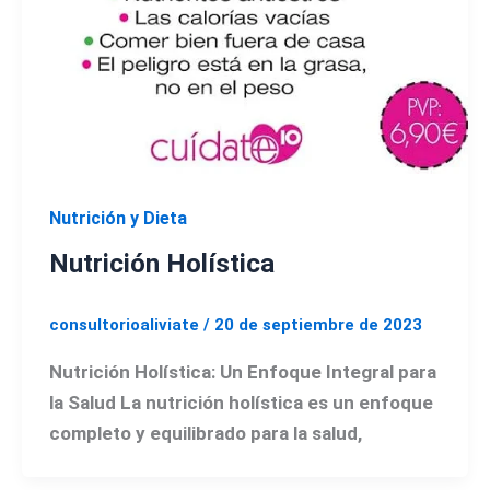
Nutrición y Dieta
Nutrición Holística
consultorioaliviate
/
20 de septiembre de 2023
Nutrición Holística: Un Enfoque Integral para
la Salud La nutrición holística es un enfoque
completo y equilibrado para la salud,