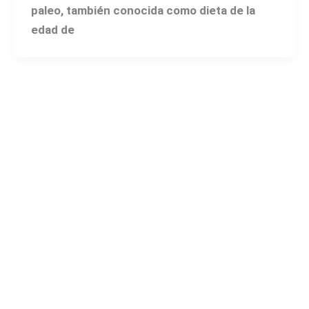
paleo, también conocida como dieta de la
edad de