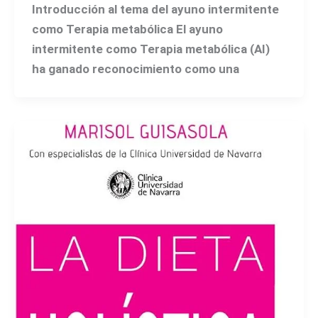
Introducción al tema del ayuno intermitente
como Terapia metabólica El ayuno
intermitente como Terapia metabólica (AI)
ha ganado reconocimiento como una