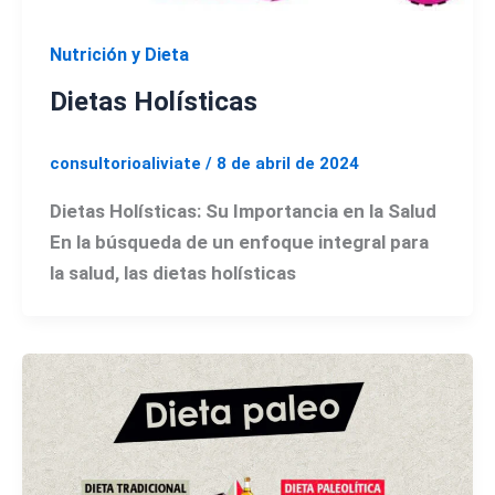
Nutrición y Dieta
Dietas Holísticas
consultorioaliviate
/
8 de abril de 2024
Dietas Holísticas: Su Importancia en la Salud
En la búsqueda de un enfoque integral para
la salud, las dietas holísticas