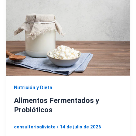
Nutrición y Dieta
Alimentos Fermentados y
Probióticos
consultorioaliviate
/
14 de julio de 2026