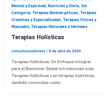
,
,
Mental y Espiritual
Nutrición y Dieta
Sin
,
,
Categoría
Terapias Bioenergeticas
Terapias
,
Creativas y Especializadas
Terapias Físicas y
,
Manuales
Terapias Naturales y Herbales
Terapias Holísticas
consultorioaliviate
/
8 de abril de 2024
Terapias Holísticas: Un Enfoque Integral
para el Bienestar Global Introducción a las
Terapias Holísticas Las terapias holísticas,
también conocidas como