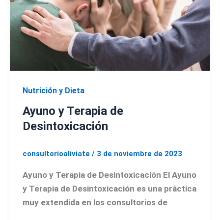
Nutrición y Dieta
Ayuno y Terapia de
Desintoxicación
consultorioaliviate
/
3 de noviembre de 2023
Ayuno y Terapia de Desintoxicación El Ayuno
y Terapia de Desintoxicación es una práctica
muy extendida en los consultorios de