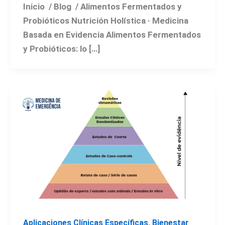
Inicio / Blog / Alimentos Fermentados y
Probióticos Nutrición Holística · Medicina
Basada en Evidencia Alimentos Fermentados
y Probióticos: lo […]
,
Aplicaciones Clínicas Específicas
Bienestar