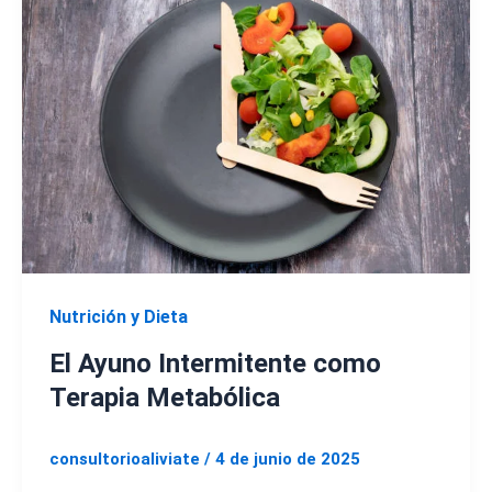
Nutrición y Dieta
El Ayuno Intermitente como
Terapia Metabólica
consultorioaliviate
/
4 de junio de 2025