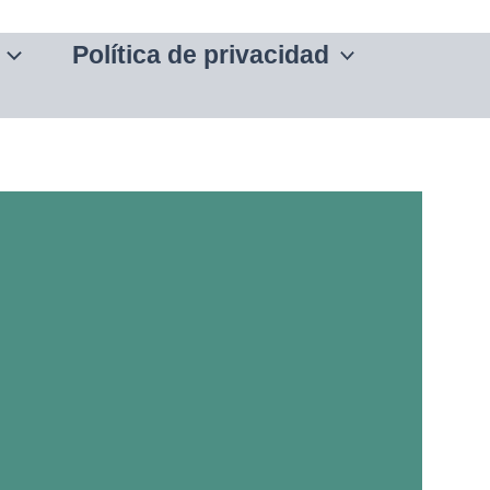
Política de privacidad