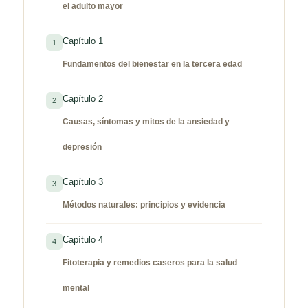
el adulto mayor
Capítulo 1
1
Fundamentos del bienestar en la tercera edad
Capítulo 2
2
Causas, síntomas y mitos de la ansiedad y
depresión
Capítulo 3
3
Métodos naturales: principios y evidencia
Capítulo 4
4
Fitoterapia y remedios caseros para la salud
mental