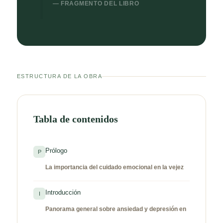
— FRAGMENTO DEL LIBRO
ESTRUCTURA DE LA OBRA
Tabla de contenidos
Prólogo
P
La importancia del cuidado emocional en la vejez
Introducción
I
Panorama general sobre ansiedad y depresión en