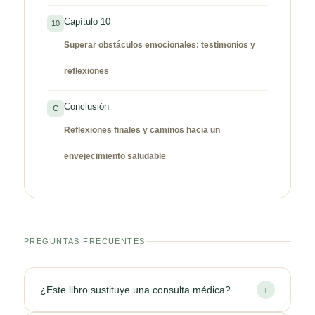
Capítulo 10
10
Superar obstáculos emocionales: testimonios y
reflexiones
Conclusión
C
Reflexiones finales y caminos hacia un
envejecimiento saludable
PREGUNTAS FRECUENTES
¿Este libro sustituye una consulta médica?
+