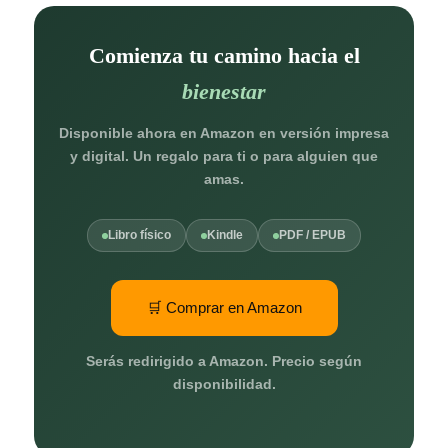
Comienza tu camino hacia el
bienestar
Disponible ahora en Amazon en versión impresa
y digital. Un regalo para ti o para alguien que
amas.
Libro físico
Kindle
PDF / EPUB
🛒 Comprar en Amazon
Serás redirigido a Amazon. Precio según
disponibilidad.