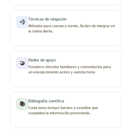
Técnicas de relajación
💨
Métodos para cuerpo y mente, fáciles de integrar en
la rutina diaria.
Redes de apoyo
🤝
Fortalece vínculos familiares y comunitarios para
un envejecimiento activo y satisfactorio.
Bibliografía científica
📚
Cada tema incluye fuentes y estudios que
respaldan la información presentada.