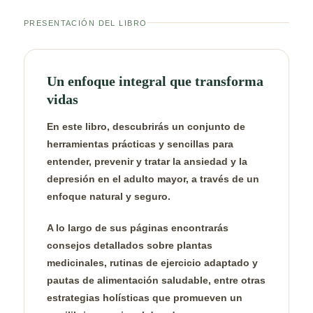
PRESENTACIÓN DEL LIBRO
Un enfoque integral que transforma
vidas
En este libro, descubrirás un conjunto de
herramientas prácticas y sencillas para
entender, prevenir y tratar la ansiedad y la
depresión en el adulto mayor, a través de un
enfoque natural y seguro.
A lo largo de sus páginas encontrarás
consejos detallados sobre plantas
medicinales, rutinas de ejercicio adaptado y
pautas de alimentación saludable, entre otras
estrategias holísticas que promueven un