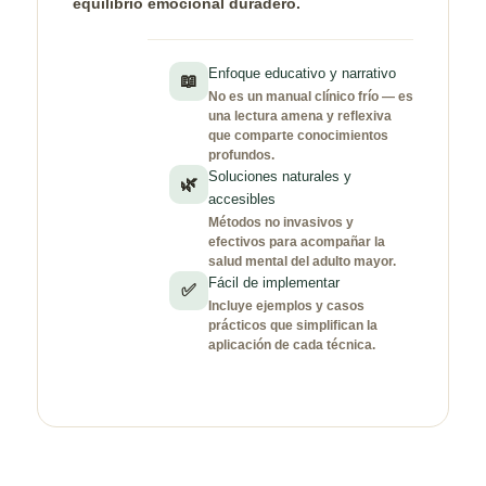
equilibrio emocional duradero.
Enfoque educativo y narrativo
📖
No es un manual clínico frío — es
una lectura amena y reflexiva
que comparte conocimientos
profundos.
Soluciones naturales y
🌿
accesibles
Métodos no invasivos y
efectivos para acompañar la
salud mental del adulto mayor.
Fácil de implementar
✅
Incluye ejemplos y casos
prácticos que simplifican la
aplicación de cada técnica.