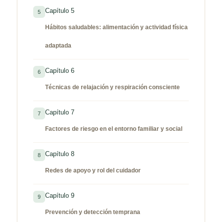
Capítulo 5
5
Hábitos saludables: alimentación y actividad física
adaptada
Capítulo 6
6
Técnicas de relajación y respiración consciente
Capítulo 7
7
Factores de riesgo en el entorno familiar y social
Capítulo 8
8
Redes de apoyo y rol del cuidador
Capítulo 9
9
Prevención y detección temprana