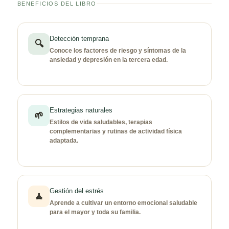
BENEFICIOS DEL LIBRO
Detección temprana
🔍
Conoce los factores de riesgo y síntomas de la
ansiedad y depresión en la tercera edad.
Estrategias naturales
🌱
Estilos de vida saludables, terapias
complementarias y rutinas de actividad física
adaptada.
Gestión del estrés
🧘
Aprende a cultivar un entorno emocional saludable
para el mayor y toda su familia.