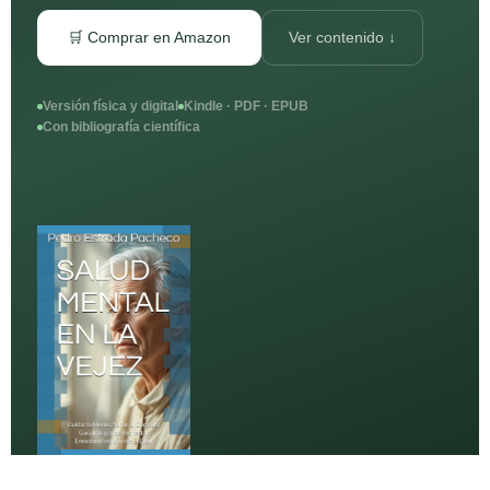
🛒 Comprar en Amazon
Ver contenido ↓
Versión física y digital
Kindle · PDF · EPUB
Con bibliografía científica