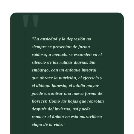
"La ansiedad y la depresión no
siempre se presentan de forma
ruidosa; a menudo se esconden en el
silencio de las rutinas diarias. Sin
embargo, con un enfoque integral
que abrace la nutrición, el ejercicio y
el diálogo honesto, el adulto mayor
puede encontrar una nueva forma de
florecer. Como las hojas que rebrotan
después del invierno, así puede
renacer el ánimo en esta maravillosa
etapa de la vida."