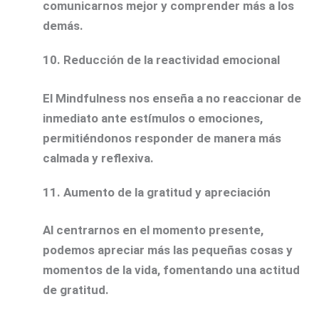
comunicarnos mejor y comprender más a los
demás.
10. Reducción de la reactividad emocional
El Mindfulness nos enseña a no reaccionar de
inmediato ante estímulos o emociones,
permitiéndonos responder de manera más
calmada y reflexiva.
11. Aumento de la gratitud y apreciación
Al centrarnos en el momento presente,
podemos apreciar más las pequeñas cosas y
momentos de la vida, fomentando una actitud
de gratitud.