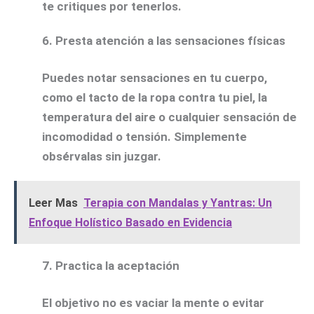
te critiques por tenerlos.
6.
Presta atención a las sensaciones físicas
Puedes notar sensaciones en tu cuerpo,
como el tacto de la ropa contra tu piel, la
temperatura del aire o cualquier sensación de
incomodidad o tensión. Simplemente
obsérvalas sin juzgar.
Leer Mas
Terapia con Mandalas y Yantras: Un
Enfoque Holístico Basado en Evidencia
7.
Practica la aceptación
El objetivo no es vaciar la mente o evitar