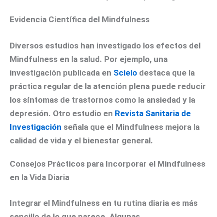
Evidencia Científica del Mindfulness
Diversos estudios han investigado los efectos del
Mindfulness en la salud. Por ejemplo, una
investigación publicada en
Scielo
destaca que la
práctica regular de la atención plena puede reducir
los síntomas de trastornos como la ansiedad y la
depresión. Otro estudio en
Revista Sanitaria de
Investigación
señala que el Mindfulness mejora la
calidad de vida y el bienestar general.
Consejos Prácticos para Incorporar el Mindfulness
en la Vida Diaria
Integrar el Mindfulness en tu rutina diaria es más
sencillo de lo que parece. Algunas