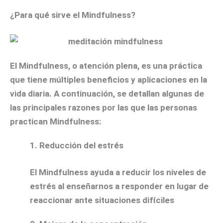
¿Para qué sirve el Mindfulness?
El Mindfulness, o atención plena, es una práctica
que tiene múltiples beneficios y aplicaciones en la
vida diaria. A continuación, se detallan algunas de
las principales razones por las que las personas
practican Mindfulness:
1. Reducción del estrés
El Mindfulness ayuda a reducir los niveles de
estrés al enseñarnos a responder en lugar de
reaccionar ante situaciones difíciles