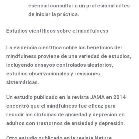
esencial consultar a un profesional antes
de iniciar la práctica.
Estudios científicos sobre el mindfulness
La evidencia científica sobre los beneficios del
mindfulness proviene de una variedad de estudios,
incluyendo ensayos controlados aleatorios,
estudios observacionales y revisiones
sistemáticas.
Un estudio publicado en la revista
JAMA
en 2014
encontró que el mindfulness fue eficaz para
reducir los síntomas de ansiedad y depresión en
adultos con trastornos de ansiedad y depresión.
Otro estudio publicado en la revista
Nature