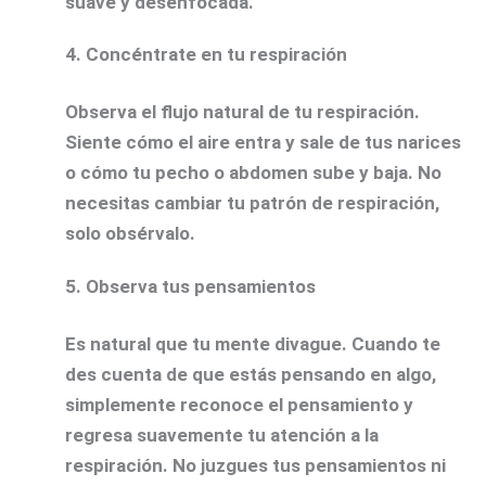
suave y desenfocada.
4.
Concéntrate en tu respiración
Observa el flujo natural de tu respiración.
Siente cómo el aire entra y sale de tus narices
o cómo tu pecho o abdomen sube y baja. No
necesitas cambiar tu patrón de respiración,
solo obsérvalo.
5.
Observa tus pensamientos
Es natural que tu mente divague. Cuando te
des cuenta de que estás pensando en algo,
simplemente reconoce el pensamiento y
regresa suavemente tu atención a la
respiración. No juzgues tus pensamientos ni