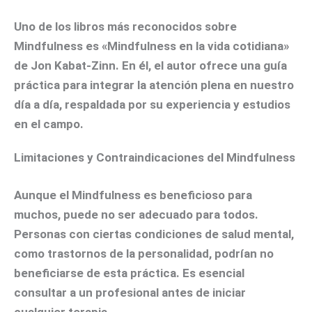
Uno de los libros más reconocidos sobre
Mindfulness es «Mindfulness en la vida cotidiana»
de Jon Kabat-Zinn. En él, el autor ofrece una guía
práctica para integrar la atención plena en nuestro
día a día, respaldada por su experiencia y estudios
en el campo.
Limitaciones y Contraindicaciones del Mindfulness
Aunque el Mindfulness es beneficioso para
muchos, puede no ser adecuado para todos.
Personas con ciertas condiciones de salud mental,
como trastornos de la personalidad, podrían no
beneficiarse de esta práctica. Es esencial
consultar a un profesional antes de iniciar
cualquier terapia.