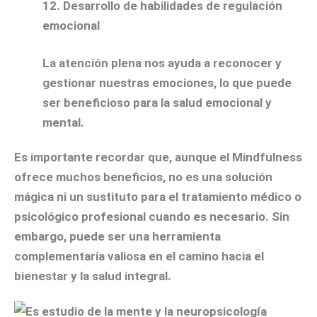
12. Desarrollo de habilidades de regulación
emocional
La atención plena nos ayuda a reconocer y
gestionar nuestras emociones, lo que puede
ser beneficioso para la salud emocional y
mental.
Es importante recordar que, aunque el Mindfulness
ofrece muchos beneficios, no es una solución
mágica ni un sustituto para el tratamiento médico o
psicológico profesional cuando es necesario. Sin
embargo, puede ser una herramienta
complementaria valiosa en el camino hacia el
bienestar y la salud integral.