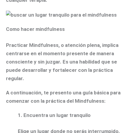
Como hacer mindfulness
Practicar Mindfulness, o atención plena, implica
centrarse en el momento presente de manera
consciente y sin juzgar. Es una habilidad que se
puede desarrollar y fortalecer con la práctica
regular.
A continuación, te presento una guía básica para
comenzar con la práctica del Mindfulness:
1.
Encuentra un lugar tranquilo
Elige un lugar donde no serás interrumpido.