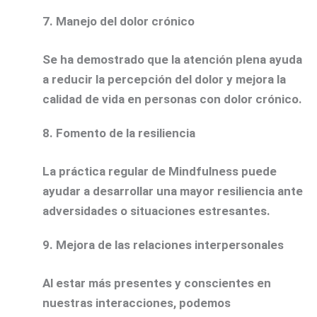
7. Manejo del dolor crónico
Se ha demostrado que la atención plena ayuda
a reducir la percepción del dolor y mejora la
calidad de vida en personas con dolor crónico.
8. Fomento de la resiliencia
La práctica regular de Mindfulness puede
ayudar a desarrollar una mayor resiliencia ante
adversidades o situaciones estresantes.
9. Mejora de las relaciones interpersonales
Al estar más presentes y conscientes en
nuestras interacciones, podemos