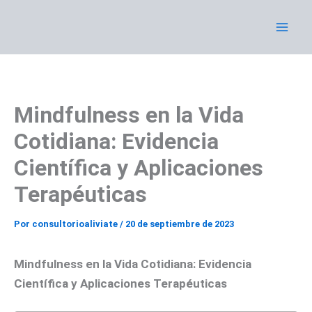
Ir
al
contenido
Mindfulness en la Vida
Cotidiana: Evidencia
Científica y Aplicaciones
Terapéuticas
Por
consultorioaliviate
/
20 de septiembre de 2023
Mindfulness en la Vida Cotidiana: Evidencia
Científica y Aplicaciones Terapéuticas