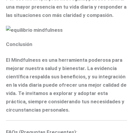
una mayor presencia en tu vida diaria y responder a
las situaciones con más claridad y compasión.
Conclusión
El Mindfulness es una herramienta poderosa para
mejorar nuestra salud y bienestar. La evidencia
científica respalda sus beneficios, y su integración
en la vida diaria puede ofrecer una mejor calidad de
vida. Te invitamos a explorar y adoptar esta
práctica, siempre considerando tus necesidades y
circunstancias personales.
FAQs (Preguntas Frecuentes):