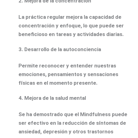
2. Mejora de la concentración
La práctica regular mejora la capacidad de
concentración y enfoque, lo que puede ser
beneficioso en tareas y actividades diarias.
3. Desarrollo de la autoconciencia
Permite reconocer y entender nuestras
emociones, pensamientos y sensaciones
físicas en el momento presente.
4. Mejora de la salud mental
Se ha demostrado que el Mindfulness puede
ser efectivo en la reducción de síntomas de
ansiedad, depresión y otros trastornos