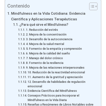
Contenido
Mindfulness en la Vida Cotidiana: Evidencia
Científica y Aplicaciones Terapéuticas
¿Para qué sirve el Mindfulness?
1. Reducción del estrés
2. Mejora de la concentración
3. Desarrollo de la autoconciencia
4. Mejora de la salud mental
5. Fomento de la empatía y comprensión
6. Mejora de la calidad del sueño
7. Manejo del dolor crónico
8. Fomento de la resiliencia
9. Mejora de las relaciones interpersonales
10. Reducción de la reactividad emocional
11. Aumento de la gratitud y apreciación
12. Desarrollo de habilidades de regulación
emocional
Evidencia Científica del Mindfulness
Consejos Prácticos para Incorporar el
Mindfulness en la Vida Diaria
Reseñas y Resúmenes de Libros Notables sobre