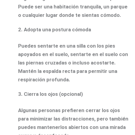
Puede ser una habitación tranquila, un parque
o cualquier lugar donde te sientas cómodo.
2.
Adopta una postura cómoda
Puedes sentarte en una silla con los pies
apoyados en el suelo, sentarte en el suelo con
las piernas cruzadas o incluso acostarte.
Mantén la espalda recta para permitir una
respiración profunda.
3.
Cierra los ojos (opcional)
Algunas personas prefieren cerrar los ojos
para minimizar las distracciones, pero también
puedes mantenerlos abiertos con una mirada