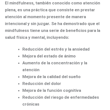
El mindfulness, también conocido como atención
plena, es una práctica que consiste en prestar
atención al momento presente de manera
intencional y sin juzgar. Se ha demostrado que el
mindfulness tiene una serie de beneficios para la
salud física y mental, incluyendo:
Reducción del estrés y la ansiedad
Mejora del estado de ánimo
Aumento de la concentración y la
atención
Mejora de la calidad del sueño
Reducción del dolor
Mejora de la función cognitiva
Reducción del riesgo de enfermedades
crónicas