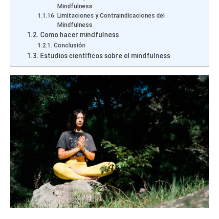
Mindfulness
Limitaciones y Contraindicaciones del
Mindfulness
Como hacer mindfulness
Conclusión
Estudios científicos sobre el mindfulness