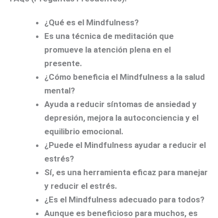
¿Qué es el Mindfulness?
Es una técnica de meditación que
promueve la atención plena en el
presente.
¿Cómo beneficia el Mindfulness a la salud
mental?
Ayuda a reducir síntomas de ansiedad y
depresión, mejora la autoconciencia y el
equilibrio emocional.
¿Puede el Mindfulness ayudar a reducir el
estrés?
Sí, es una herramienta eficaz para manejar
y reducir el estrés.
¿Es el Mindfulness adecuado para todos?
Aunque es beneficioso para muchos, es