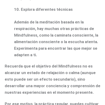
10.
Explora diferentes técnicas
Además de la meditación basada en la
respiración, hay muchas otras prácticas de
Mindfulness, como la caminata consciente, la
alimentación consciente o la escucha atenta.
Experimenta para encontrar las que mejor se
adapten a ti.
Recuerda que el objetivo del Mindfulness no es
alcanzar un estado de relajación o calma (aunque
esto puede ser un efecto secundario), sino
desarrollar una mayor conciencia y comprensión de
nuestras experiencias en el momento presente.
Por ese motivo, la práctica regular, puedes cultivar