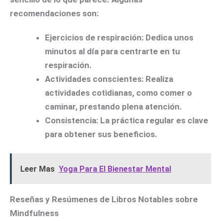
recomendaciones son:
Ejercicios de respiración:
Dedica unos
minutos al día para centrarte en tu
respiración.
Actividades conscientes:
Realiza
actividades cotidianas, como comer o
caminar, prestando plena atención.
Consistencia:
La práctica regular es clave
para obtener sus beneficios.
Leer Mas
Yoga Para El Bienestar Mental
Reseñas y Resúmenes de Libros Notables sobre
Mindfulness