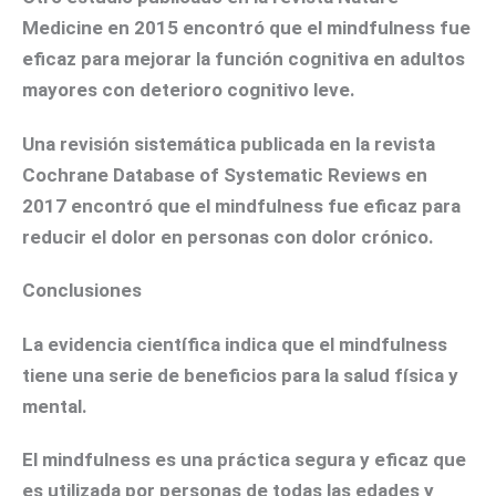
Medicine
en 2015 encontró que el mindfulness fue
eficaz para mejorar la función cognitiva en adultos
mayores con deterioro cognitivo leve.
Una revisión sistemática publicada en la revista
Cochrane Database of Systematic Reviews
en
2017 encontró que el mindfulness fue eficaz para
reducir el dolor en personas con dolor crónico.
Conclusiones
La evidencia científica indica que el mindfulness
tiene una serie de beneficios para la salud física y
mental.
El mindfulness es una práctica segura y eficaz que
es utilizada por personas de todas las edades y