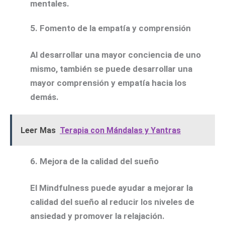
mentales.
5. Fomento de la empatía y comprensión
Al desarrollar una mayor conciencia de uno
mismo, también se puede desarrollar una
mayor comprensión y empatía hacia los
demás.
Leer Mas
Terapia con Mándalas y Yantras
6. Mejora de la calidad del sueño
El Mindfulness puede ayudar a mejorar la
calidad del sueño al reducir los niveles de
ansiedad y promover la relajación.