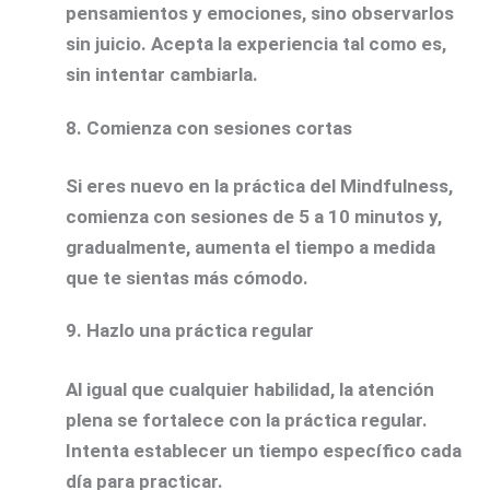
pensamientos y emociones, sino observarlos
sin juicio. Acepta la experiencia tal como es,
sin intentar cambiarla.
8.
Comienza con sesiones cortas
Si eres nuevo en la práctica del Mindfulness,
comienza con sesiones de 5 a 10 minutos y,
gradualmente, aumenta el tiempo a medida
que te sientas más cómodo.
9.
Hazlo una práctica regular
Al igual que cualquier habilidad, la atención
plena se fortalece con la práctica regular.
Intenta establecer un tiempo específico cada
día para practicar.