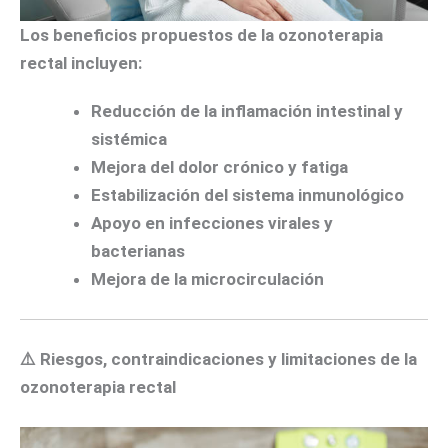
Los beneficios propuestos de la ozonoterapia
rectal incluyen:
Reducción de la inflamación intestinal y
sistémica
Mejora del dolor crónico y fatiga
Estabilización del sistema inmunológico
Apoyo en infecciones virales y
bacterianas
Mejora de la microcirculación
⚠️
Riesgos, contraindicaciones y limitaciones de la
ozonoterapia rectal