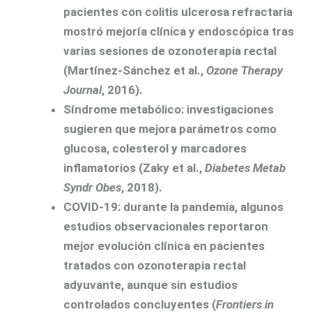
pacientes con colitis ulcerosa refractaria
mostró mejoría clínica y endoscópica tras
varias sesiones de ozonoterapia rectal
(Martínez-Sánchez et al.,
Ozone Therapy
Journal
, 2016).
Síndrome metabólico
: investigaciones
sugieren que mejora parámetros como
glucosa, colesterol y marcadores
inflamatorios (Zaky et al.,
Diabetes Metab
Syndr Obes
, 2018).
COVID-19
: durante la pandemia, algunos
estudios observacionales reportaron
mejor evolución clínica en pacientes
tratados con ozonoterapia rectal
adyuvante, aunque sin estudios
controlados concluyentes (
Frontiers in