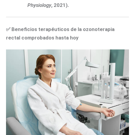
Physiology
, 2021).
✅
Beneficios terapéuticos de la ozonoterapia
rectal comprobados hasta hoy