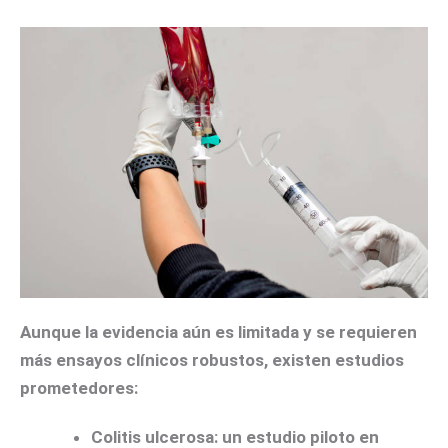
Aunque la evidencia aún es limitada y se requieren
más ensayos clínicos robustos, existen estudios
prometedores:
Colitis ulcerosa
: un estudio piloto en