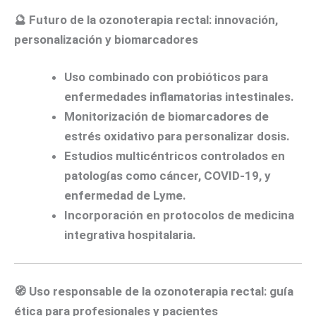
🔮
Futuro de la ozonoterapia rectal: innovación,
personalización y biomarcadores
Uso combinado con probióticos
para
enfermedades inflamatorias intestinales.
Monitorización de biomarcadores de
estrés oxidativo
para personalizar dosis.
Estudios multicéntricos controlados
en
patologías como cáncer, COVID-19, y
enfermedad de Lyme.
Incorporación en protocolos de medicina
integrativa hospitalaria
.
🧭
Uso responsable de la ozonoterapia rectal: guía
ética para profesionales y pacientes