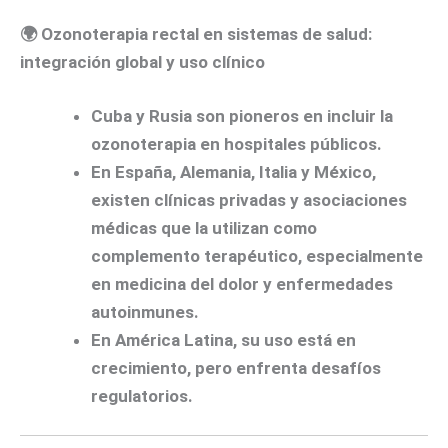
🌍
Ozonoterapia rectal en sistemas de salud:
integración global y uso clínico
Cuba
y
Rusia
son pioneros en incluir la
ozonoterapia en hospitales públicos.
En
España, Alemania, Italia y México
,
existen clínicas privadas y asociaciones
médicas que la utilizan como
complemento terapéutico, especialmente
en medicina del dolor y enfermedades
autoinmunes.
En América Latina, su uso está en
crecimiento, pero enfrenta desafíos
regulatorios.