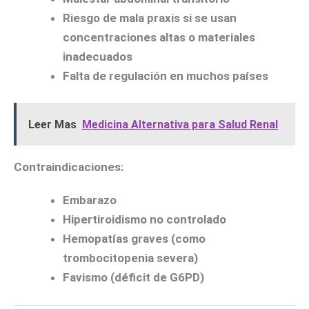
Riesgo de mala praxis si se usan
concentraciones altas o materiales
inadecuados
Falta de regulación en muchos países
Leer Mas
Medicina Alternativa para Salud Renal
Contraindicaciones
:
Embarazo
Hipertiroidismo no controlado
Hemopatías graves (como
trombocitopenia severa)
Favismo (déficit de G6PD)