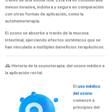
menos invasiva, indolora y segura
en comparación
con otras formas de aplicación, como la
autohemoterapia.
El ozono se absorbe a través de la mucosa
intestinal, ejerciendo efectos sistémicos que se
han vinculado a múltiples beneficios terapéuticos.
🕰
Historia de la ozonoterapia: del ozono médico a
la aplicación rectal
El
uso médico
del ozono
comenzó a
principios del