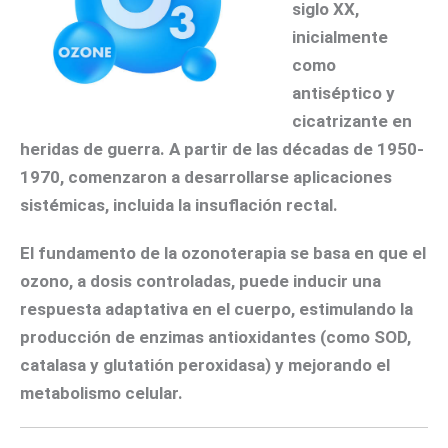
siglo XX,
inicialmente
como
antiséptico y
cicatrizante
en
heridas de guerra. A partir de las décadas de 1950-
1970, comenzaron a desarrollarse aplicaciones
sistémicas, incluida la insuflación rectal.
El fundamento de la ozonoterapia se basa en que el
ozono, a dosis controladas, puede
inducir una
respuesta adaptativa
en el cuerpo, estimulando la
producción de enzimas antioxidantes (como SOD,
catalasa y glutatión peroxidasa) y mejorando el
metabolismo celular.