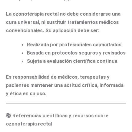
La ozonoterapia rectal
no debe considerarse una
cura universal
, ni sustituir tratamientos médicos
convencionales. Su aplicación debe ser:
Realizada por profesionales capacitados
Basada en protocolos seguros y revisados
Sujeta a evaluación científica continua
Es responsabilidad de médicos, terapeutas y
pacientes
mantener una actitud crítica, informada
y ética
en su uso.
📚
Referencias científicas y recursos sobre
ozonoterapia rectal