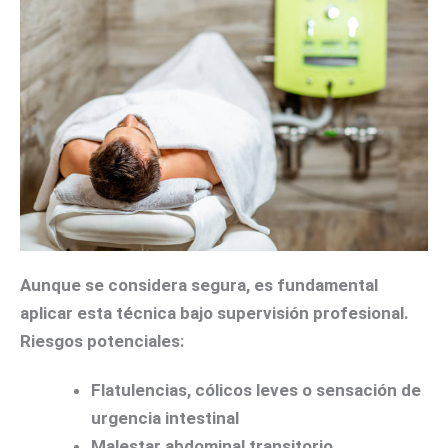
Aunque se considera segura, es fundamental
aplicar esta técnica bajo supervisión profesional.
Riesgos potenciales:
Flatulencias, cólicos leves o sensación de
urgencia intestinal
Malestar abdominal transitorio