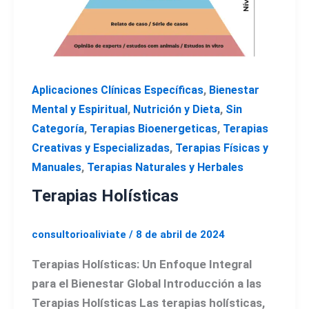
,
Aplicaciones Clínicas Específicas
Bienestar
,
,
Mental y Espiritual
Nutrición y Dieta
Sin
,
,
Categoría
Terapias Bioenergeticas
Terapias
,
Creativas y Especializadas
Terapias Físicas y
,
Manuales
Terapias Naturales y Herbales
Terapias Holísticas
consultorioaliviate
/
8 de abril de 2024
Terapias Holísticas: Un Enfoque Integral
para el Bienestar Global Introducción a las
Terapias Holísticas Las terapias holísticas,