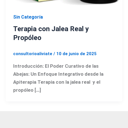
Sin Categoría
Terapia con Jalea Real y
Propóleo
consultorioaliviate
/
10 de junio de 2025
Introducción: El Poder Curativo de las
Abejas: Un Enfoque Integrativo desde la
Apiterapia Terapia con la jalea real y el
propóleo […]