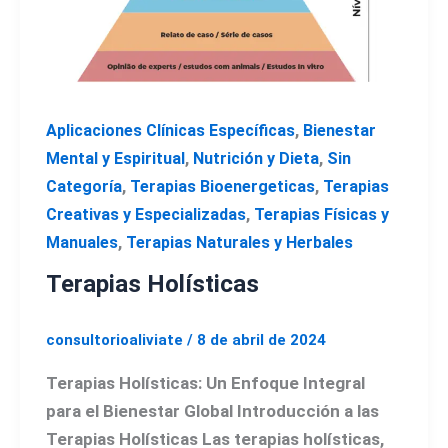
,
Aplicaciones Clínicas Específicas
Bienestar
,
,
Mental y Espiritual
Nutrición y Dieta
Sin
,
,
Categoría
Terapias Bioenergeticas
Terapias
,
Creativas y Especializadas
Terapias Físicas y
,
Manuales
Terapias Naturales y Herbales
Terapias Holísticas
consultorioaliviate
/
8 de abril de 2024
Terapias Holísticas: Un Enfoque Integral
para el Bienestar Global Introducción a las
Terapias Holísticas Las terapias holísticas,