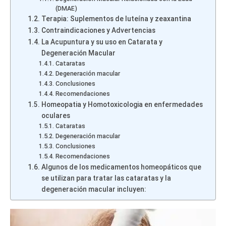
(DMAE)
Terapia: Suplementos de luteína y zeaxantina
Contraindicaciones y Advertencias
La Acupuntura y su uso en Catarata y
Degeneración Macular
Cataratas
Degeneración macular
Conclusiones
Recomendaciones
Homeopatia y Homotoxicologia en enfermedades
oculares
Cataratas
Degeneración macular
Conclusiones
Recomendaciones
Algunos de los medicamentos homeopáticos que
se utilizan para tratar las cataratas y la
degeneración macular incluyen: