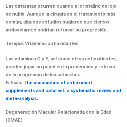
Las cataratas ocurren cuando el cristalino del ojo
se nubla. Aunque la cirugía es el tratamiento más
común, algunos estudios sugieren que ciertos
antioxidantes podrían retrasar su progresión.
Terapia: Vitaminas antioxidantes
Las vitaminas C y E, así como otros antioxidantes,
pueden jugar un papel en la prevención y retraso
de la progresión de las cataratas.
Estudio:
The association of antioxidant
supplements and cataract: a systematic review and
meta-analysis
.
Degeneración Macular Relacionada con la Edad
(DMAE)