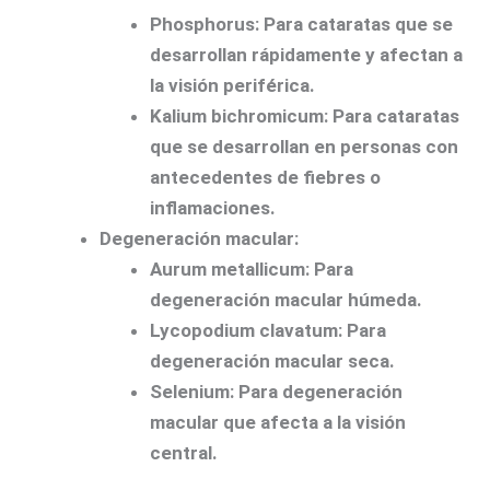
Phosphorus:
Para cataratas que se
desarrollan rápidamente y afectan a
la visión periférica.
Kalium bichromicum:
Para cataratas
que se desarrollan en personas con
antecedentes de fiebres o
inflamaciones.
Degeneración macular:
Aurum metallicum:
Para
degeneración macular húmeda.
Lycopodium clavatum:
Para
degeneración macular seca.
Selenium:
Para degeneración
macular que afecta a la visión
central.