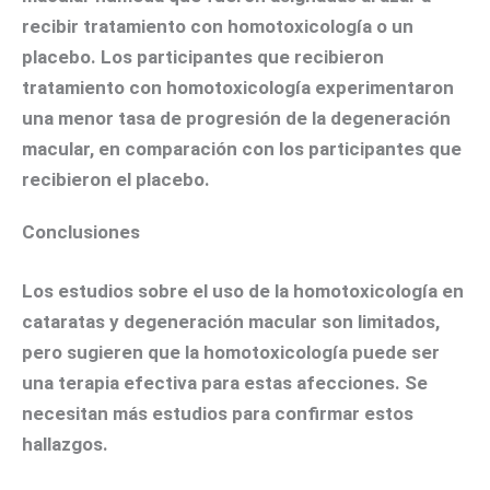
recibir tratamiento con homotoxicología o un
placebo. Los participantes que recibieron
tratamiento con homotoxicología experimentaron
una menor tasa de progresión de la degeneración
macular, en comparación con los participantes que
recibieron el placebo.
Conclusiones
Los estudios sobre el uso de la homotoxicología en
cataratas y degeneración macular son limitados,
pero sugieren que la homotoxicología puede ser
una terapia efectiva para estas afecciones. Se
necesitan más estudios para confirmar estos
hallazgos.