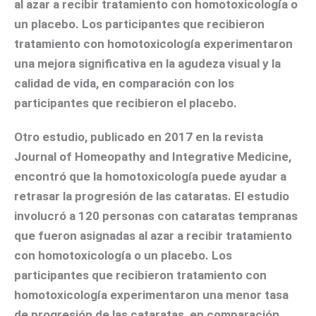
al azar a recibir tratamiento con homotoxicología o
un placebo. Los participantes que recibieron
tratamiento con homotoxicología experimentaron
una mejora significativa en la agudeza visual y la
calidad de vida, en comparación con los
participantes que recibieron el placebo.
Otro estudio, publicado en 2017 en la revista
Journal of Homeopathy and Integrative Medicine
,
encontró que la homotoxicología puede ayudar a
retrasar la progresión de las cataratas. El estudio
involucró a 120 personas con cataratas tempranas
que fueron asignadas al azar a recibir tratamiento
con homotoxicología o un placebo. Los
participantes que recibieron tratamiento con
homotoxicología experimentaron una menor tasa
de progresión de las cataratas, en comparación