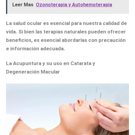
Leer Mas
Ozonoterapia y Autohemoterapia
La salud ocular es esencial para nuestra calidad de
vida. Si bien las terapias naturales pueden ofrecer
beneficios, es esencial abordarlas con precaución
e información adecuada.
La Acupuntura y su uso en Catarata y
Degeneración Macular