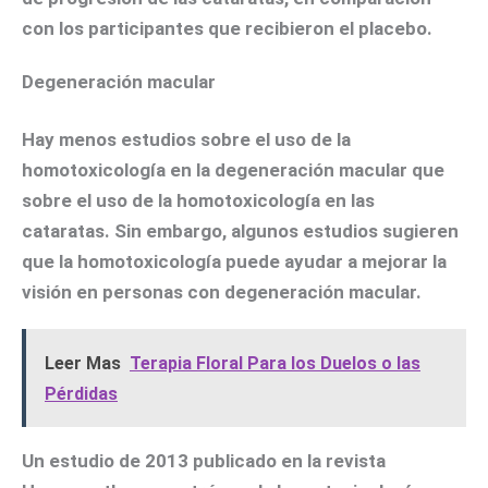
con los participantes que recibieron el placebo.
Degeneración macular
Hay menos estudios sobre el uso de la
homotoxicología en la degeneración macular que
sobre el uso de la homotoxicología en las
cataratas. Sin embargo, algunos estudios sugieren
que la homotoxicología puede ayudar a mejorar la
visión en personas con degeneración macular.
Leer Mas
Terapia Floral Para los Duelos o las
Pérdidas
Un estudio de 2013 publicado en la revista