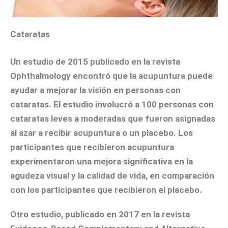
Cataratas
Un estudio de 2015 publicado en la revista
Ophthalmology
encontró que la acupuntura puede
ayudar a mejorar la visión en personas con
cataratas. El estudio involucró a 100 personas con
cataratas leves a moderadas que fueron asignadas
al azar a recibir acupuntura o un placebo. Los
participantes que recibieron acupuntura
experimentaron una mejora significativa en la
agudeza visual y la calidad de vida, en comparación
con los participantes que recibieron el placebo.
Otro estudio, publicado en 2017 en la revista