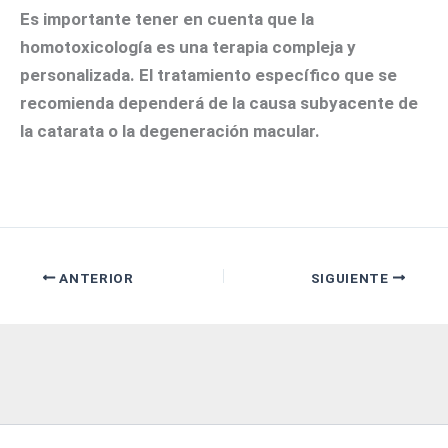
Es importante tener en cuenta que la
homotoxicología es una terapia compleja y
personalizada. El tratamiento específico que se
recomienda dependerá de la causa subyacente de
la catarata o la degeneración macular.
ANTERIOR
SIGUIENTE