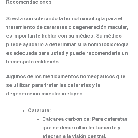
Recomendaciones
Si está considerando la homotoxicología para el
tratamiento de cataratas o degeneración macular,
es importante hablar con su médico. Su médico
puede ayudarlo a determinar si la homotoxicología
es adecuada para usted y puede recomendarle un
homeópata calificado.
Algunos de los medicamentos homeopáticos que
se utilizan para tratar las cataratas y la
degeneración macular incluyen:
Catarata:
Calcarea carbonica:
Para cataratas
que se desarrollan lentamente y
afectan a la visión central.