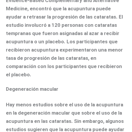
Evidence-Based Complementary and Alternative
Medicine
, encontró que la acupuntura puede
ayudar a retrasar la progresión de las cataratas. El
estudio involucró a 120 personas con cataratas
tempranas que fueron asignadas al azar a recibir
acupuntura o un placebo. Los participantes que
recibieron acupuntura experimentaron una menor
tasa de progresión de las cataratas, en
comparación con los participantes que recibieron
el placebo.
Degeneración macular
Hay menos estudios sobre el uso de la acupuntura
en la degeneración macular que sobre el uso de la
acupuntura en las cataratas. Sin embargo, algunos
estudios sugieren que la acupuntura puede ayudar