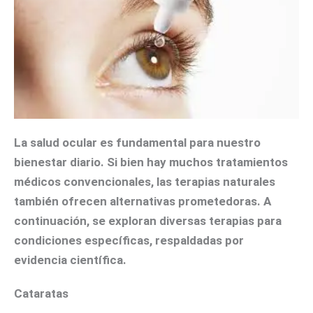
La salud ocular es fundamental para nuestro
bienestar diario. Si bien hay muchos tratamientos
médicos convencionales, las terapias naturales
también ofrecen alternativas prometedoras. A
continuación, se exploran diversas terapias para
condiciones específicas, respaldadas por
evidencia científica.
Cataratas