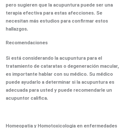
pero sugieren que la acupuntura puede ser una
terapia efectiva para estas afecciones. Se
necesitan más estudios para confirmar estos
hallazgos.
Recomendaciones
Si está considerando la acupuntura para el
tratamiento de cataratas o degeneración macular,
es importante hablar con su médico. Su médico
puede ayudarlo a determinar si la acupuntura es
adecuada para usted y puede recomendarle un
acupuntor califica.
Homeopatia y Homotoxicologia en enfermedades