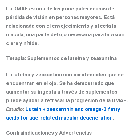
La DMAE es una de las principales causas de
pérdida de visión en personas mayores. Está
relacionada con el envejecimiento y afecta la
mácula, una parte del ojo necesaria para la visión
clara y nítida.
Terapia: Suplementos de luteína y zeaxantina
La luteína y zeaxantina son carotenoides que se
encuentran en el ojo. Se ha demostrado que
aumentar su ingesta a través de suplementos
puede ayudar a retrasar la progresión de la DMAE.
Estudio:
Lutein + zeaxanthin and omega-3 fatty
acids for age-related macular degeneration
.
Contraindicaciones y Advertencias