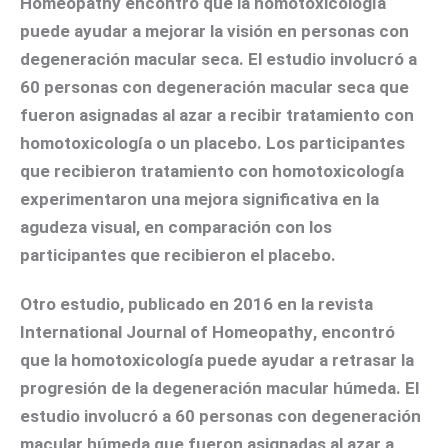
Homeopathy
encontró que la homotoxicología
puede ayudar a mejorar la visión en personas con
degeneración macular seca. El estudio involucró a
60 personas con degeneración macular seca que
fueron asignadas al azar a recibir tratamiento con
homotoxicología o un placebo. Los participantes
que recibieron tratamiento con homotoxicología
experimentaron una mejora significativa en la
agudeza visual, en comparación con los
participantes que recibieron el placebo.
Otro estudio, publicado en 2016 en la revista
International Journal of Homeopathy
, encontró
que la homotoxicología puede ayudar a retrasar la
progresión de la degeneración macular húmeda. El
estudio involucró a 60 personas con degeneración
macular húmeda que fueron asignadas al azar a