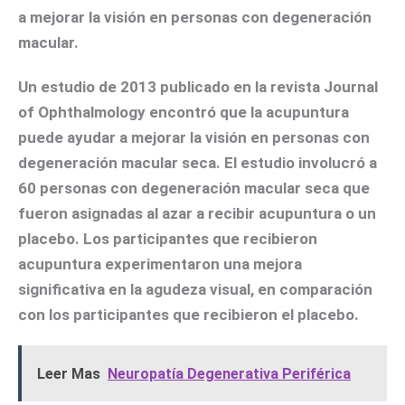
a mejorar la visión en personas con degeneración
macular.
Un estudio de 2013 publicado en la revista
Journal
of Ophthalmology
encontró que la acupuntura
puede ayudar a mejorar la visión en personas con
degeneración macular seca. El estudio involucró a
60 personas con degeneración macular seca que
fueron asignadas al azar a recibir acupuntura o un
placebo. Los participantes que recibieron
acupuntura experimentaron una mejora
significativa en la agudeza visual, en comparación
con los participantes que recibieron el placebo.
Leer Mas
Neuropatía Degenerativa Periférica