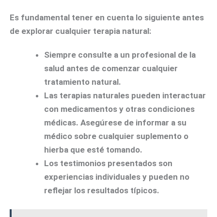
Es fundamental tener en cuenta lo siguiente antes
de explorar cualquier terapia natural:
Siempre consulte a un profesional de la
salud antes de comenzar cualquier
tratamiento natural.
Las terapias naturales pueden interactuar
con medicamentos y otras condiciones
médicas. Asegúrese de informar a su
médico sobre cualquier suplemento o
hierba que esté tomando.
Los testimonios presentados son
experiencias individuales y pueden no
reflejar los resultados típicos.