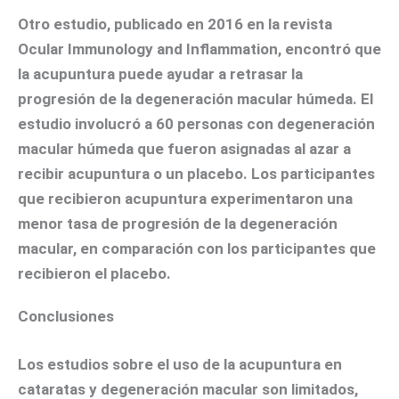
Otro estudio, publicado en 2016 en la revista
Ocular Immunology and Inflammation
, encontró que
la acupuntura puede ayudar a retrasar la
progresión de la degeneración macular húmeda. El
estudio involucró a 60 personas con degeneración
macular húmeda que fueron asignadas al azar a
recibir acupuntura o un placebo. Los participantes
que recibieron acupuntura experimentaron una
menor tasa de progresión de la degeneración
macular, en comparación con los participantes que
recibieron el placebo.
Conclusiones
Los estudios sobre el uso de la acupuntura en
cataratas y degeneración macular son limitados,