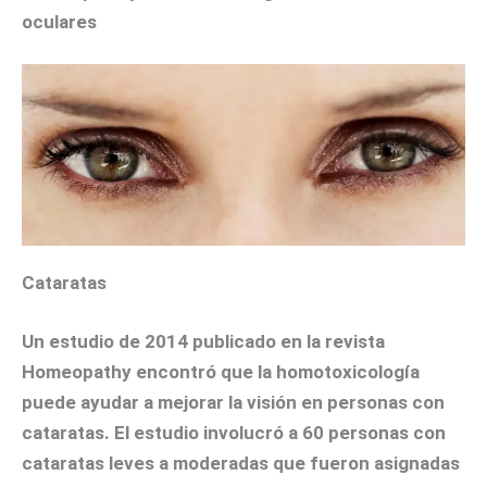
oculares
Cataratas
Un estudio de 2014 publicado en la revista
Homeopathy
encontró que la homotoxicología
puede ayudar a mejorar la visión en personas con
cataratas. El estudio involucró a 60 personas con
cataratas leves a moderadas que fueron asignadas