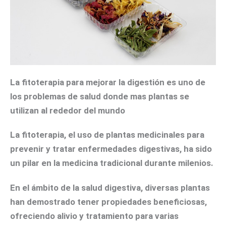
La
fitoterapia
para mejorar la
digestión
es uno de
los problemas de salud donde mas plantas se
utilizan al rededor del mundo
La
fitoterapia
, el uso de plantas medicinales para
prevenir y tratar
enfermedades digestivas
, ha sido
un pilar en la medicina tradicional durante milenios.
En el ámbito de la salud digestiva, diversas plantas
han demostrado tener propiedades beneficiosas,
ofreciendo alivio y tratamiento para varias