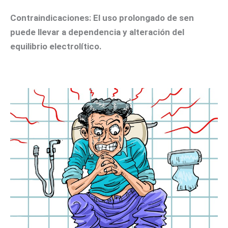
Contraindicaciones:
El uso prolongado de sen
puede llevar a dependencia y alteración del
equilibrio electrolítico.