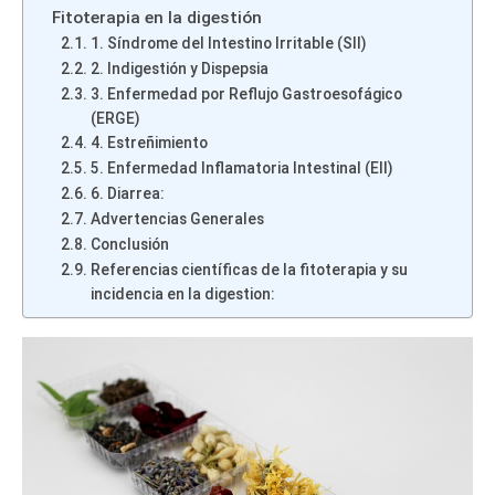
Fitoterapia en la digestión
1. Síndrome del Intestino Irritable (SII)
2. Indigestión y Dispepsia
3. Enfermedad por Reflujo Gastroesofágico
(ERGE)
4. Estreñimiento
5. Enfermedad Inflamatoria Intestinal (EII)
6. Diarrea:
Advertencias Generales
Conclusión
Referencias científicas de la fitoterapia y su
incidencia en la digestion: