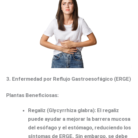
3. Enfermedad por Reflujo Gastroesofágico (ERGE)
Plantas Beneficiosas:
Regaliz (Glycyrrhiza glabra):
El regaliz
puede ayudar a mejorar la barrera mucosa
del esófago y el estómago, reduciendo los
síntomas de ERGE. Sin embargo, se debe