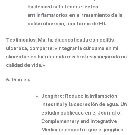
ha demostrado tener efectos
antiinflamatorios en el tratamiento de la
colitis ulcerosa, una forma de EII.
Testimonios:
Marta, diagnosticada con colitis
ulcerosa, comparte: «Integrar la cúrcuma en mi
alimentación ha reducido mis brotes y mejorado mi
calidad de vida.»
6.
Diarrea:
Jengibre:
Reduce la inflamación
intestinal y la secreción de agua. Un
estudio publicado en el Journal of
Complementary and Integrative
Medicine encontró que el jengibre