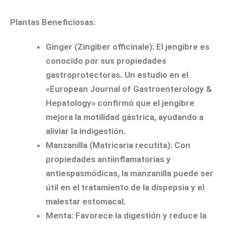
Plantas Beneficiosas:
Ginger (Zingiber officinale):
El jengibre es
conocido por sus propiedades
gastroprotectoras. Un estudio en el
«European Journal of Gastroenterology &
Hepatology» confirmó que el jengibre
mejora la motilidad gástrica, ayudando a
aliviar la indigestión.
Manzanilla (Matricaria recutita):
Con
propiedades antiinflamatorias y
antiespasmódicas, la manzanilla puede ser
útil en el tratamiento de la dispepsia y el
malestar estomacal.
Menta:
Favorece la digestión y reduce la