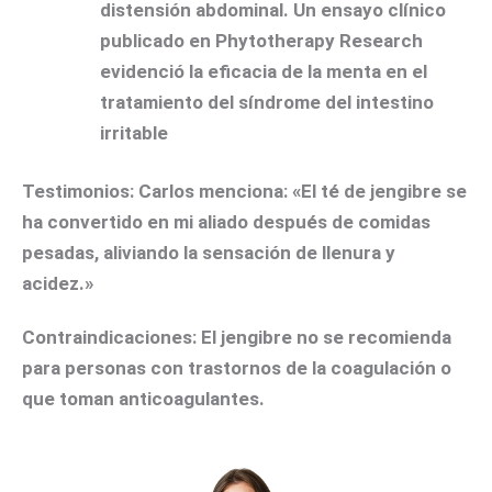
distensión abdominal. Un ensayo clínico
publicado en Phytotherapy Research
evidenció la eficacia de la menta en el
tratamiento del síndrome del intestino
irritable
Testimonios:
Carlos menciona: «El té de jengibre se
ha convertido en mi aliado después de comidas
pesadas, aliviando la sensación de llenura y
acidez.»
Contraindicaciones:
El jengibre no se recomienda
para personas con trastornos de la coagulación o
que toman anticoagulantes.