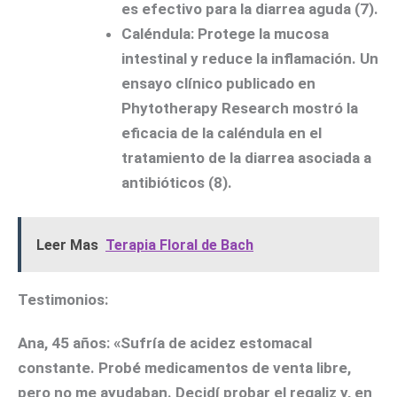
es efectivo para la diarrea aguda (7).
Caléndula:
Protege la mucosa
intestinal y reduce la inflamación. Un
ensayo clínico publicado en
Phytotherapy Research mostró la
eficacia de la caléndula en el
tratamiento de la diarrea asociada a
antibióticos (8).
Leer Mas
Terapia Floral de Bach
Testimonios:
Ana, 45 años: «Sufría de acidez estomacal
constante. Probé medicamentos de venta libre,
pero no me ayudaban. Decidí probar el regaliz y, en