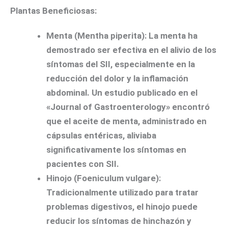
Plantas Beneficiosas:
Menta (Mentha piperita):
La menta ha
demostrado ser efectiva en el alivio de los
síntomas del SII, especialmente en la
reducción del dolor y la inflamación
abdominal. Un estudio publicado en el
«Journal of Gastroenterology» encontró
que el aceite de menta, administrado en
cápsulas entéricas, aliviaba
significativamente los síntomas en
pacientes con SII.
Hinojo (Foeniculum vulgare):
Tradicionalmente utilizado para tratar
problemas digestivos, el hinojo puede
reducir los síntomas de hinchazón y