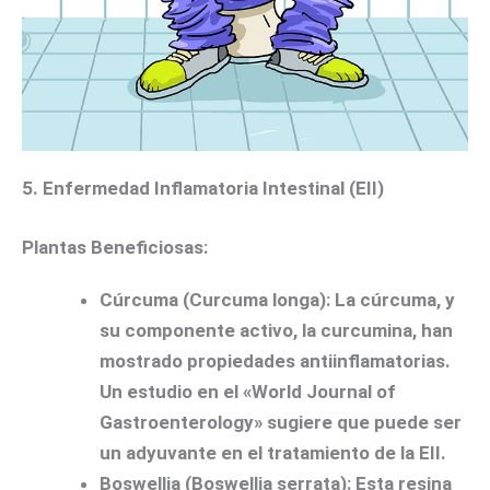
5. Enfermedad Inflamatoria Intestinal (EII)
Plantas Beneficiosas:
Cúrcuma (Curcuma longa):
La cúrcuma, y
su componente activo, la curcumina, han
mostrado propiedades antiinflamatorias.
Un estudio en el «World Journal of
Gastroenterology» sugiere que puede ser
un adyuvante en el tratamiento de la EII.
Boswellia (Boswellia serrata):
Esta resina