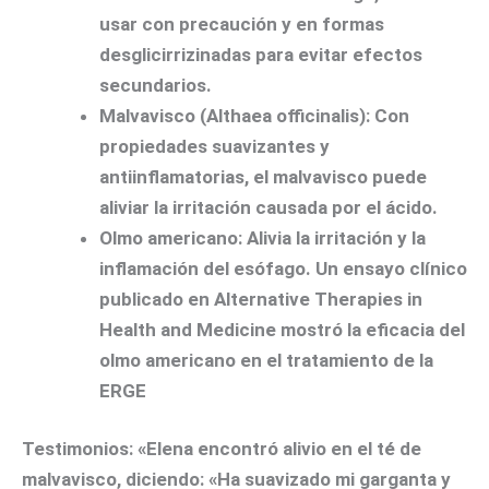
usar con precaución y en formas
desglicirrizinadas para evitar efectos
secundarios.
Malvavisco (Althaea officinalis):
Con
propiedades suavizantes y
antiinflamatorias, el malvavisco puede
aliviar la irritación causada por el ácido.
Olmo americano:
Alivia la irritación y la
inflamación del esófago. Un ensayo clínico
publicado en Alternative Therapies in
Health and Medicine mostró la eficacia del
olmo americano en el tratamiento de la
ERGE
Testimonios:
«Elena encontró alivio en el té de
malvavisco, diciendo: «Ha suavizado mi garganta y