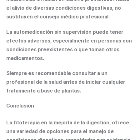
el alivio de diversas condiciones digestivas, no
sustituyen el consejo médico profesional.
La automedicación sin supervisión puede tener
efectos adversos, especialmente en personas con
condiciones preexistentes o que toman otros
medicamentos.
Siempre es recomendable consultar a un
profesional de la salud antes de iniciar cualquier
tratamiento a base de plantas.
Conclusión
La fitoterapia en la mejoría de la digestión, ofrece
una variedad de opciones para el manejo de
condiciones digestivas, respaldadas por evidencia