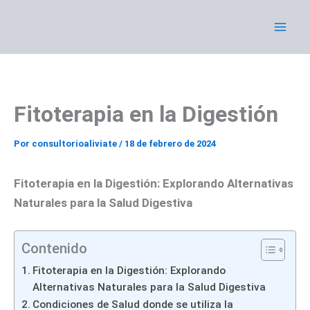
Ir
al
contenido
Fitoterapia en la Digestión
Por
consultorioaliviate
/
18 de febrero de 2024
Fitoterapia en la Digestión: Explorando Alternativas
Naturales para la Salud Digestiva
Contenido
Fitoterapia en la Digestión: Explorando
Alternativas Naturales para la Salud Digestiva
Condiciones de Salud donde se utiliza la