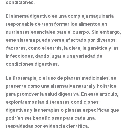
condiciones.
El
sistema digestivo
es una compleja maquinaria
responsable de transformar los alimentos en
nutrientes esenciales para el cuerpo. Sin embargo,
este sistema puede verse afectado por diversos
factores, como el estrés, la dieta, la genética y las
infecciones, dando lugar a una variedad de
condiciones digestivas.
La
fitoterapia
, o el uso de plantas medicinales, se
presenta como una alternativa natural y holística
para promover la salud digestiva. En este artículo,
exploráremos las diferentes condiciones
digestivas y las terapias o plantas específicas que
podrían ser beneficiosas para cada una,
respaldadas por evidencia científica.