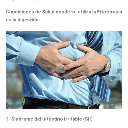
Condiciones de Salud donde se utiliza la Fitoterapia
en la digestión
1. Síndrome del Intestino Irritable (SII)