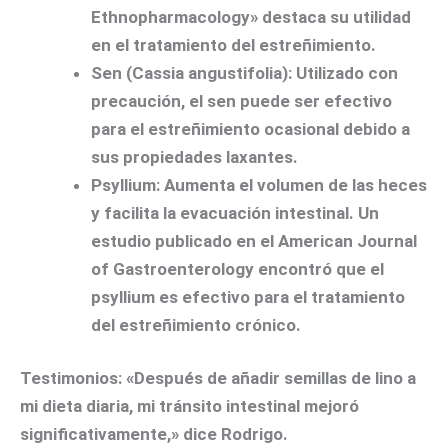
Ethnopharmacology» destaca su utilidad
en el tratamiento del estreñimiento.
Sen (Cassia angustifolia):
Utilizado con
precaución, el sen puede ser efectivo
para el estreñimiento ocasional debido a
sus propiedades laxantes.
Psyllium:
Aumenta el volumen de las heces
y facilita la evacuación intestinal. Un
estudio publicado en el American Journal
of Gastroenterology encontró que el
psyllium es efectivo para el tratamiento
del estreñimiento crónico.
Testimonios:
«Después de añadir semillas de lino a
mi dieta diaria, mi tránsito intestinal mejoró
significativamente,» dice Rodrigo.