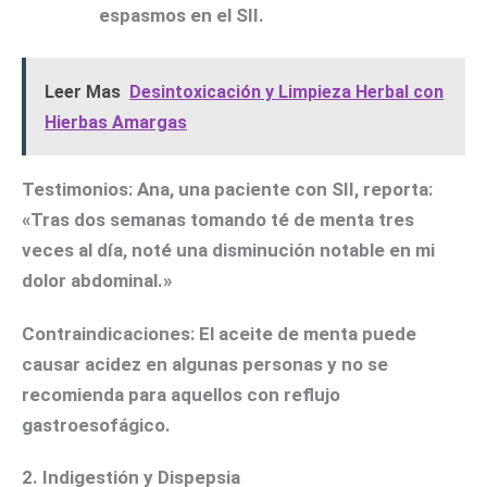
espasmos en el SII.
Leer Mas
Desintoxicación y Limpieza Herbal con
Hierbas Amargas
Testimonios:
Ana, una paciente con SII, reporta:
«Tras dos semanas tomando té de menta tres
veces al día, noté una disminución notable en mi
dolor abdominal.»
Contraindicaciones:
El aceite de menta puede
causar acidez en algunas personas y no se
recomienda para aquellos con reflujo
gastroesofágico.
2. Indigestión y Dispepsia