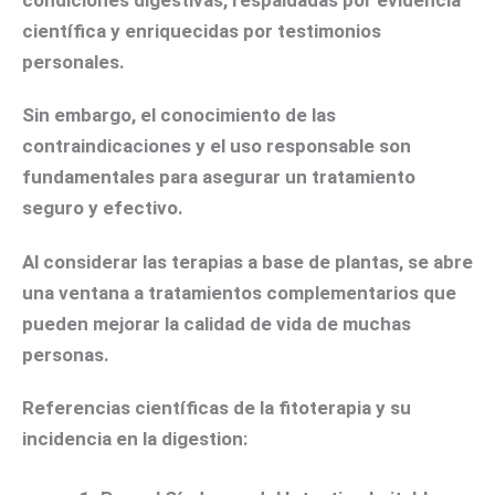
científica y enriquecidas por testimonios
personales.
Sin embargo, el conocimiento de las
contraindicaciones y el uso responsable son
fundamentales para asegurar un tratamiento
seguro y efectivo.
Al considerar las terapias a base de plantas, se abre
una ventana a tratamientos complementarios que
pueden mejorar la calidad de vida de muchas
personas.
Referencias científicas de la fitoterapia y su
incidencia en la digestion: