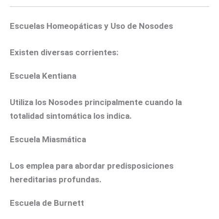
Escuelas Homeopáticas y Uso de Nosodes
Existen diversas corrientes:
Escuela Kentiana
Utiliza los Nosodes principalmente cuando la
totalidad sintomática los indica.
Escuela Miasmática
Los emplea para abordar predisposiciones
hereditarias profundas.
Escuela de Burnett