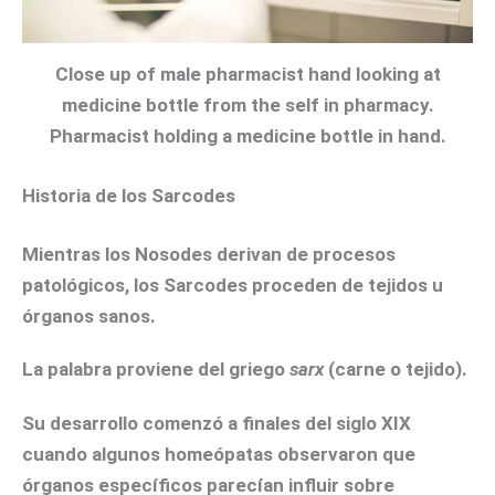
Close up of male pharmacist hand looking at
medicine bottle from the self in pharmacy.
Pharmacist holding a medicine bottle in hand.
Historia de los Sarcodes
Mientras los Nosodes derivan de procesos
patológicos, los Sarcodes proceden de tejidos u
órganos sanos.
La palabra proviene del griego
sarx
(carne o tejido).
Su desarrollo comenzó a finales del siglo XIX
cuando algunos homeópatas observaron que
órganos específicos parecían influir sobre