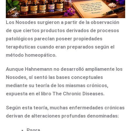
Los Nosodes surgieron a partir de la observación
de que ciertos productos derivados de procesos
patológicos parecían poseer propiedades
terapéuticas cuando eran preparados según el
método homeopático.
Aunque Hahnemann no desarrolló ampliamente los
Nosodes, sí sentó las bases conceptuales
mediante su teoría de los
miasmas crónicos
,
expuesta en el libro The Chronic Diseases.
Según esta teoría, muchas enfermedades crónicas
derivan de alteraciones profundas denominadas:
Psora