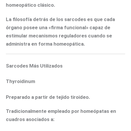
homeopático clásico.
La filosofía detrás de los sarcodes es que cada
órgano posee una «firma funcional» capaz de
estimular mecanismos reguladores cuando se
administra en forma homeopática.
Sarcodes Más Utilizados
Thyroidinum
Preparado a partir de tejido tiroideo.
Tradicionalmente empleado por homeópatas en
cuadros asociados a: