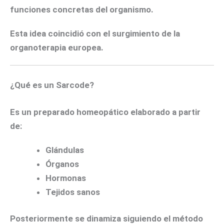
funciones concretas del organismo.
Esta idea coincidió con el surgimiento de la
organoterapia europea.
¿Qué es un Sarcode?
Es un preparado homeopático elaborado a partir
de:
Glándulas
Órganos
Hormonas
Tejidos sanos
Posteriormente se dinamiza siguiendo el método