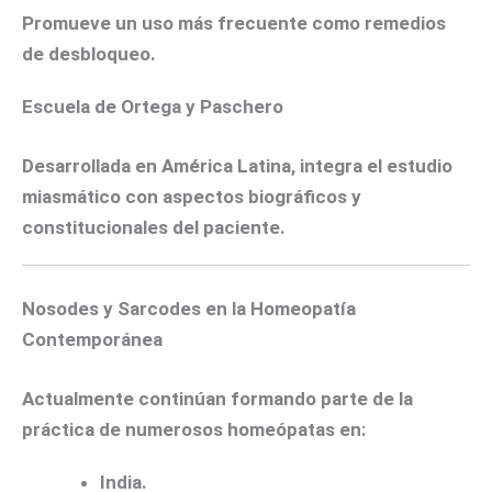
Promueve un uso más frecuente como remedios
de desbloqueo.
Escuela de Ortega y Paschero
Desarrollada en América Latina, integra el estudio
miasmático con aspectos biográficos y
constitucionales del paciente.
Nosodes y Sarcodes en la Homeopatía
Contemporánea
Actualmente continúan formando parte de la
práctica de numerosos homeópatas en:
India.