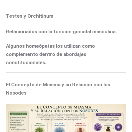
Testes y Orchitinum
Relacionados con la función gonadal masculina.
Algunos homeópatas los utilizan como
complemento dentro de abordajes
constitucionales.
El Concepto de Miasma y su Relación con los
Nosodes