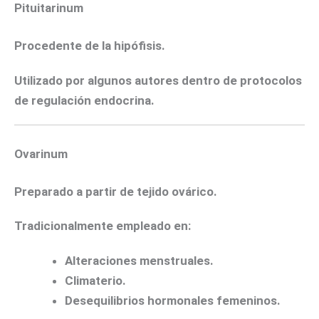
Pituitarinum
Procedente de la hipófisis.
Utilizado por algunos autores dentro de protocolos
de regulación endocrina.
Ovarinum
Preparado a partir de tejido ovárico.
Tradicionalmente empleado en:
Alteraciones menstruales.
Climaterio.
Desequilibrios hormonales femeninos.