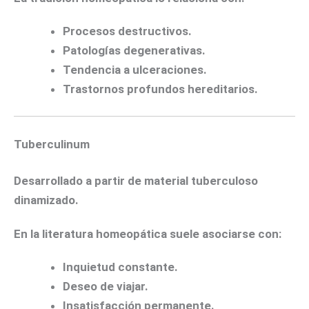
Procesos destructivos.
Patologías degenerativas.
Tendencia a ulceraciones.
Trastornos profundos hereditarios.
Tuberculinum
Desarrollado a partir de material tuberculoso
dinamizado.
En la literatura homeopática suele asociarse con:
Inquietud constante.
Deseo de viajar.
Insatisfacción permanente.