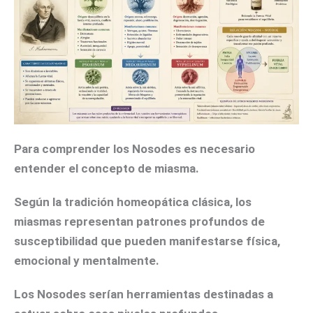
Para comprender los Nosodes es necesario
entender el concepto de miasma.
Según la tradición homeopática clásica, los
miasmas representan patrones profundos de
susceptibilidad que pueden manifestarse física,
emocional y mentalmente.
Los Nosodes serían herramientas destinadas a