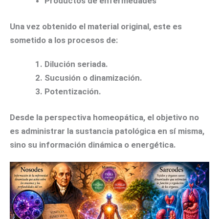
Productos de enfermedades
Una vez obtenido el material original, este es
sometido a los procesos de:
Dilución seriada.
Sucusión o dinamización.
Potentización.
Desde la perspectiva homeopática, el objetivo no
es administrar la sustancia patológica en sí misma,
sino su información dinámica o energética.