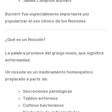
James Compton Burnett
Burnett fue especialmente importante por
popularizar el uso clínico de los Nosodes.
¿Qué es un Nosode?
La palabra proviene del griego
nosos
, que significa
enfermedad.
Un nosode es un medicamento homeopático
preparado a partir de:
Secreciones patológicas
Tejidos enfermos
Cultivos bacterianos