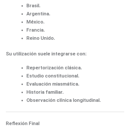
Brasil.
Argentina.
México.
Francia.
Reino Unido.
Su utilización suele integrarse con:
Repertorización clásica.
Estudio constitucional.
Evaluación miasmática.
Historia familiar.
Observación clínica longitudinal.
Reflexión Final