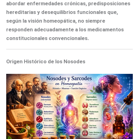
abordar enfermedades crónicas, predisposiciones
hereditarias y desequilibrios funcionales que,
según la visión homeopática, no siempre
responden adecuadamente a los medicamentos
constitucionales convencionales.
Origen Histórico de los Nosodes