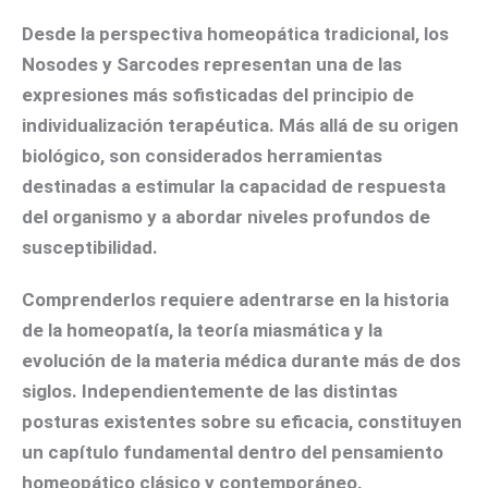
Desde la perspectiva homeopática tradicional, los
Nosodes y Sarcodes representan una de las
expresiones más sofisticadas del principio de
individualización terapéutica. Más allá de su origen
biológico, son considerados herramientas
destinadas a estimular la capacidad de respuesta
del organismo y a abordar niveles profundos de
susceptibilidad.
Comprenderlos requiere adentrarse en la historia
de la homeopatía, la teoría miasmática y la
evolución de la materia médica durante más de dos
siglos. Independientemente de las distintas
posturas existentes sobre su eficacia, constituyen
un capítulo fundamental dentro del pensamiento
homeopático clásico y contemporáneo,