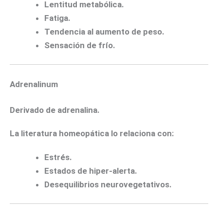
Lentitud metabólica.
Fatiga.
Tendencia al aumento de peso.
Sensación de frío.
Adrenalinum
Derivado de adrenalina.
La literatura homeopática lo relaciona con:
Estrés.
Estados de hiper-alerta.
Desequilibrios neurovegetativos.