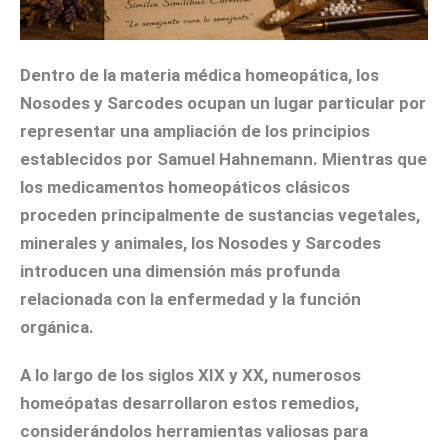
Dentro de la materia médica homeopática, los
Nosodes
y
Sarcodes
ocupan un lugar particular por
representar una ampliación de los principios
establecidos por Samuel Hahnemann. Mientras que
los medicamentos homeopáticos clásicos
proceden principalmente de sustancias vegetales,
minerales y animales, los Nosodes y Sarcodes
introducen una dimensión más profunda
relacionada con la enfermedad y la función
orgánica.
A lo largo de los siglos XIX y XX, numerosos
homeópatas desarrollaron estos remedios,
considerándolos herramientas valiosas para