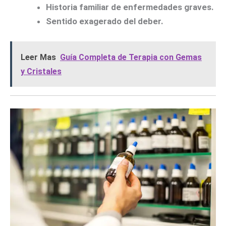
Historia familiar de enfermedades graves.
Sentido exagerado del deber.
Leer Mas
Guía Completa de Terapia con Gemas
y Cristales