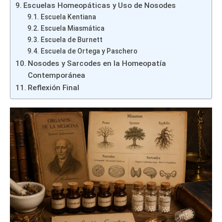
Escuelas Homeopáticas y Uso de Nosodes
Escuela Kentiana
Escuela Miasmática
Escuela de Burnett
Escuela de Ortega y Paschero
Nosodes y Sarcodes en la Homeopatía
Contemporánea
Reflexión Final