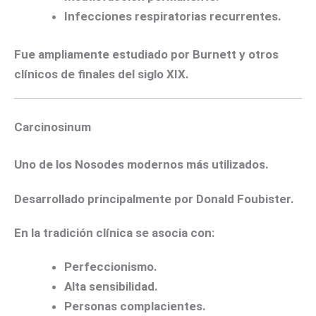
Infecciones respiratorias recurrentes.
Fue ampliamente estudiado por Burnett y otros
clínicos de finales del siglo XIX.
Carcinosinum
Uno de los Nosodes modernos más utilizados.
Desarrollado principalmente por Donald Foubister.
En la tradición clínica se asocia con:
Perfeccionismo.
Alta sensibilidad.
Personas complacientes.