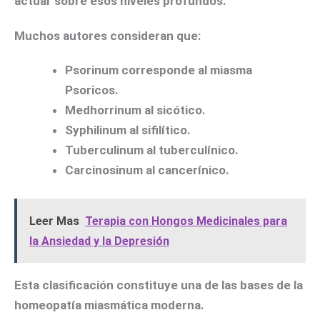
actuar sobre esos niveles profundos.
Muchos autores consideran que:
Psorinum corresponde al miasma
Psoricos.
Medhorrinum al sicótico.
Syphilinum al sifilítico.
Tuberculinum al tuberculínico.
Carcinosinum al cancerínico.
Leer Mas
Terapia con Hongos Medicinales para
la Ansiedad y la Depresión
Esta clasificación constituye una de las bases de la
homeopatía miasmática moderna.