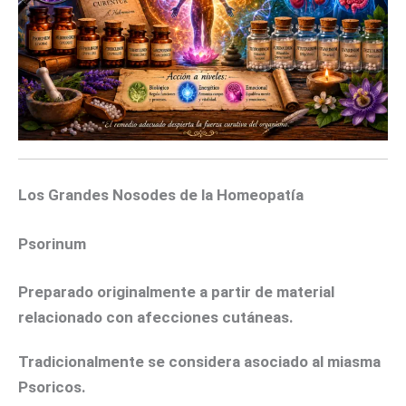
Los Grandes Nosodes de la Homeopatía
Psorinum
Preparado originalmente a partir de material
relacionado con afecciones cutáneas.
Tradicionalmente se considera asociado al miasma
Psoricos.