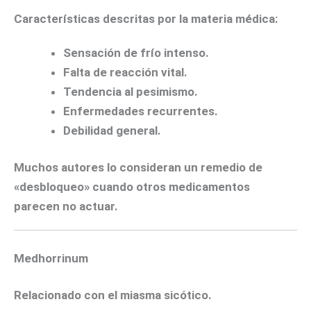
Características descritas por la materia médica:
Sensación de frío intenso.
Falta de reacción vital.
Tendencia al pesimismo.
Enfermedades recurrentes.
Debilidad general.
Muchos autores lo consideran un remedio de
«desbloqueo» cuando otros medicamentos
parecen no actuar.
Medhorrinum
Relacionado con el miasma sicótico.