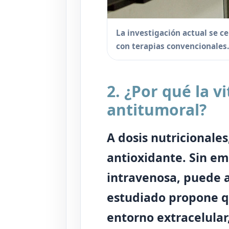
La investigación actual se 
con terapias convencionales.
2. ¿Por qué la 
antitumoral?
A dosis nutricionale
antioxidante. Sin em
intravenosa, puede
estudiado propone q
entorno extracelular