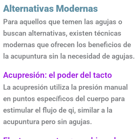
Alternativas Modernas
Para aquellos que temen las agujas o
buscan alternativas, existen técnicas
modernas que ofrecen los beneficios de
la acupuntura sin la necesidad de agujas.
Acupresión: el poder del tacto
La acupresión utiliza la presión manual
en puntos específicos del cuerpo para
estimular el flujo de qi, similar a la
acupuntura pero sin agujas.