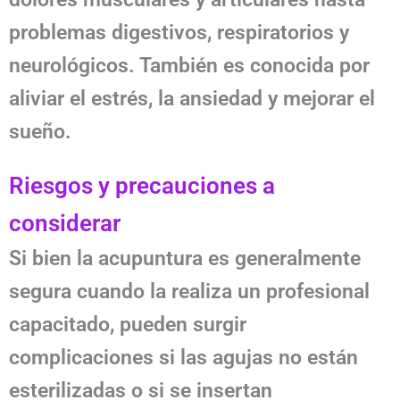
problemas digestivos, respiratorios y
neurológicos. También es conocida por
aliviar el estrés, la ansiedad y mejorar el
sueño.
Riesgos y precauciones a
considerar
Si bien la acupuntura es generalmente
segura cuando la realiza un profesional
capacitado, pueden surgir
complicaciones si las agujas no están
esterilizadas o si se insertan