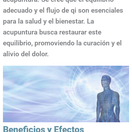
adecuado y el flujo de qi son esenciales
para la salud y el bienestar. La
acupuntura busca restaurar este
equilibrio, promoviendo la curación y el
alivio del dolor.
Beneficios y Efectos