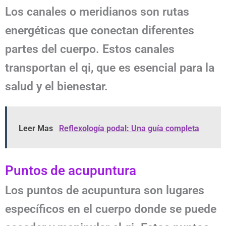
Los canales o meridianos son rutas
energéticas que conectan diferentes
partes del cuerpo. Estos canales
transportan el qi, que es esencial para la
salud y el bienestar.
Leer Mas
Reflexología podal: Una guía completa
Puntos de acupuntura
Los puntos de acupuntura son lugares
específicos en el cuerpo donde se puede