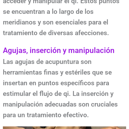
acceder y manipular el qi. Estos puntos
se encuentran a lo largo de los
meridianos y son esenciales para el
tratamiento de diversas afecciones.
Agujas, inserción y manipulación
Las agujas de acupuntura son
herramientas finas y estériles que se
insertan en puntos específicos para
estimular el flujo de qi. La inserción y
manipulación adecuadas son cruciales
para un tratamiento efectivo.