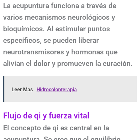
La acupuntura funciona a través de
varios mecanismos neurológicos y
bioquímicos. Al estimular puntos
específicos, se pueden liberar
neurotransmisores y hormonas que
alivian el dolor y promueven la curación.
Leer Mas
Hidrocolonterapia
Flujo de qi y fuerza vital
El concepto de qi es central en la
acupuntura. Se cree que el equilibrio