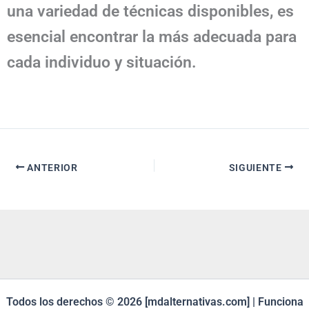
una variedad de técnicas disponibles, es
esencial encontrar la más adecuada para
cada individuo y situación.
ANTERIOR
SIGUIENTE
Todos los derechos © 2026 [mdalternativas.com] | Funciona