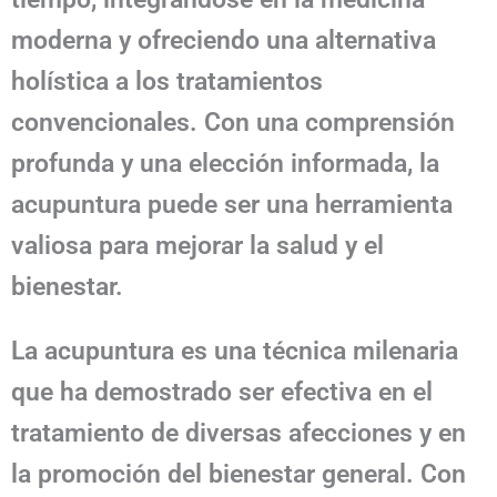
moderna y ofreciendo una alternativa
holística a los tratamientos
convencionales. Con una comprensión
profunda y una elección informada, la
acupuntura puede ser una herramienta
valiosa para mejorar la salud y el
bienestar.
La acupuntura es una técnica milenaria
que ha demostrado ser efectiva en el
tratamiento de diversas afecciones y en
la promoción del bienestar general. Con