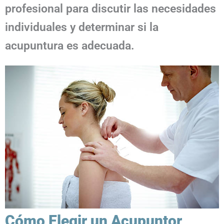
profesional para discutir las necesidades
individuales y determinar si la
acupuntura es adecuada.
Cómo Elegir un Acupuntor