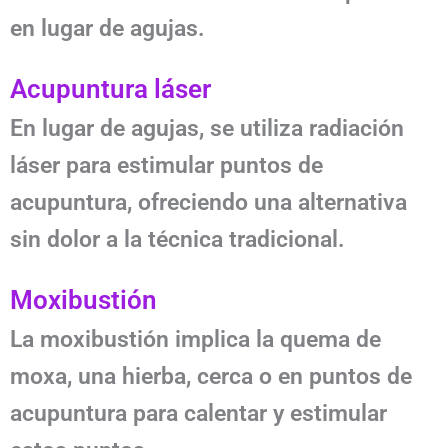
en lugar de agujas.
Acupuntura láser
En lugar de agujas, se utiliza radiación
láser para estimular puntos de
acupuntura, ofreciendo una alternativa
sin dolor a la técnica tradicional.
Moxibustión
La moxibustión implica la quema de
moxa, una hierba, cerca o en puntos de
acupuntura para calentar y estimular