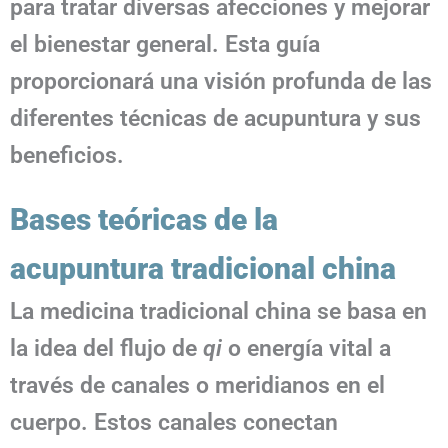
para tratar diversas afecciones y mejorar
el bienestar general. Esta guía
proporcionará una visión profunda de las
diferentes técnicas de acupuntura y sus
beneficios.
Bases teóricas de la
acupuntura tradicional china
La medicina tradicional china se basa en
la idea del flujo de
qi
o energía vital a
través de canales o meridianos en el
cuerpo. Estos canales conectan