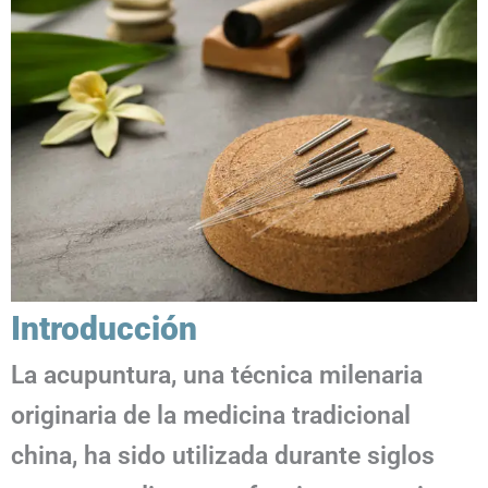
Introducción
La acupuntura, una técnica milenaria
originaria de la medicina tradicional
china, ha sido utilizada durante siglos