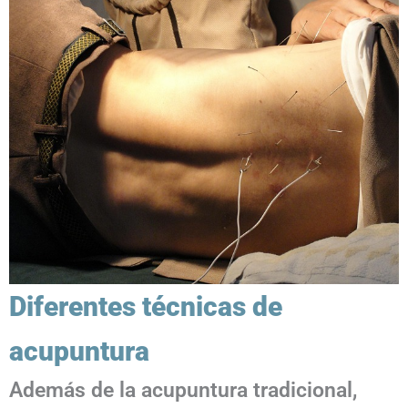
Diferentes técnicas de
acupuntura
Además de la acupuntura tradicional,