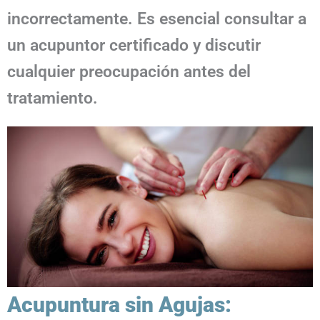
incorrectamente. Es esencial consultar a
un acupuntor certificado y discutir
cualquier preocupación antes del
tratamiento.
Acupuntura sin Agujas: