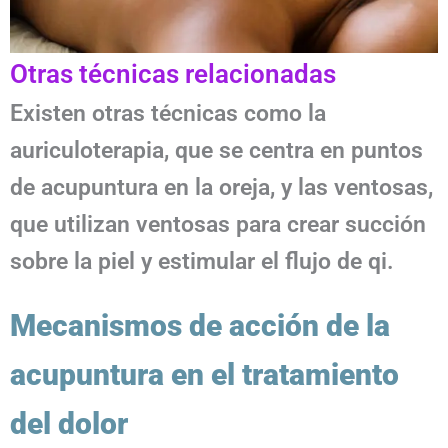
Otras técnicas relacionadas
Existen otras técnicas como la
auriculoterapia, que se centra en puntos
de acupuntura en la oreja, y las ventosas,
que utilizan ventosas para crear succión
sobre la piel y estimular el flujo de qi.
Mecanismos de acción de la
acupuntura en el tratamiento
del dolor