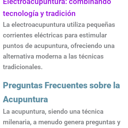
Electroacupuntura: combinando
tecnología y tradición
La electroacupuntura utiliza pequeñas
corrientes eléctricas para estimular
puntos de acupuntura, ofreciendo una
alternativa moderna a las técnicas
tradicionales.
Preguntas Frecuentes sobre la
Acupuntura
La acupuntura, siendo una técnica
milenaria, a menudo genera preguntas y