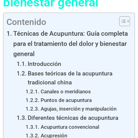
bienestar general
Contenido
Técnicas de Acupuntura: Guía completa
para el tratamiento del dolor y bienestar
general
Introducción
Bases teóricas de la acupuntura
tradicional china
Canales o meridianos
Puntos de acupuntura
Agujas, inserción y manipulación
Diferentes técnicas de acupuntura
Acupuntura convencional
Acupresión