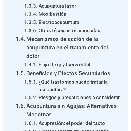
Acupuntura láser
Moxibustión
Electroacupuntura
Otras técnicas relacionadas
Mecanismos de acción de la
acupuntura en el tratamiento del
dolor
Flujo de qi y fuerza vital
Beneficios y Efectos Secundarios
¿Qué trastornos puede tratar la
acupuntura?
Riesgos y precauciones a considerar
Acupuntura sin Agujas: Alternativas
Modernas
Acupresión: el poder del tacto