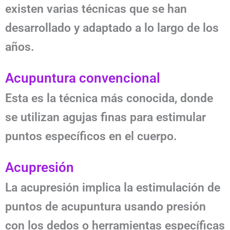
existen varias técnicas que se han
desarrollado y adaptado a lo largo de los
años.
Acupuntura convencional
Esta es la técnica más conocida, donde
se utilizan agujas finas para estimular
puntos específicos en el cuerpo.
Acupresión
La acupresión implica la estimulación de
puntos de acupuntura usando presión
con los dedos o herramientas específicas