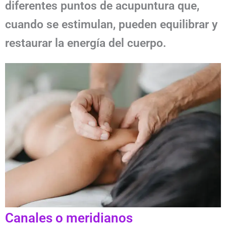
diferentes puntos de acupuntura que,
cuando se estimulan, pueden equilibrar y
restaurar la energía del cuerpo.
Canales o meridianos