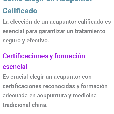
Calificado
La elección de un acupuntor calificado es
esencial para garantizar un tratamiento
seguro y efectivo.
Certificaciones y formación
esencial
Es crucial elegir un acupuntor con
certificaciones reconocidas y formación
adecuada en acupuntura y medicina
tradicional china.