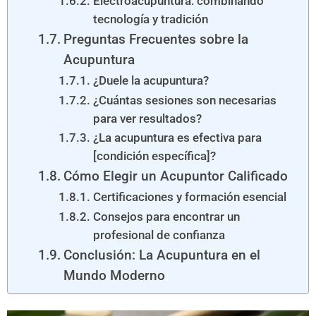
Electroacupuntura: combinando
tecnología y tradición
Preguntas Frecuentes sobre la
Acupuntura
¿Duele la acupuntura?
¿Cuántas sesiones son necesarias
para ver resultados?
¿La acupuntura es efectiva para
[condición específica]?
Cómo Elegir un Acupuntor Calificado
Certificaciones y formación esencial
Consejos para encontrar un
profesional de confianza
Conclusión: La Acupuntura en el
Mundo Moderno