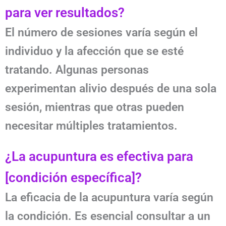
para ver resultados?
El número de sesiones varía según el
individuo y la afección que se esté
tratando. Algunas personas
experimentan alivio después de una sola
sesión, mientras que otras pueden
necesitar múltiples tratamientos.
¿La acupuntura es efectiva para
[condición específica]?
La eficacia de la acupuntura varía según
la condición. Es esencial consultar a un