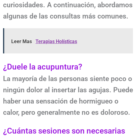
curiosidades. A continuación, abordamos
algunas de las consultas más comunes.
Leer Mas
Terapias Holísticas
¿Duele la acupuntura?
La mayoría de las personas siente poco o
ningún dolor al insertar las agujas. Puede
haber una sensación de hormigueo o
calor, pero generalmente no es doloroso.
¿Cuántas sesiones son necesarias