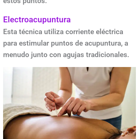
estos puntos.
Electroacupuntura
Esta técnica utiliza corriente eléctrica
para estimular puntos de acupuntura, a
menudo junto con agujas tradicionales.