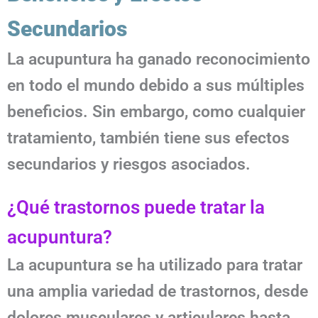
Secundarios
La acupuntura ha ganado reconocimiento
en todo el mundo debido a sus múltiples
beneficios. Sin embargo, como cualquier
tratamiento, también tiene sus efectos
secundarios y riesgos asociados.
¿Qué trastornos puede tratar la
acupuntura?
La acupuntura se ha utilizado para tratar
una amplia variedad de trastornos, desde
dolores musculares y articulares hasta