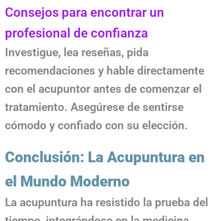
Consejos para encontrar un
profesional de confianza
Investigue, lea reseñas, pida
recomendaciones y hable directamente
con el acupuntor antes de comenzar el
tratamiento. Asegúrese de sentirse
cómodo y confiado con su elección.
Conclusión: La Acupuntura en
el Mundo Moderno
La acupuntura ha resistido la prueba del
tiempo, integrándose en la medicina