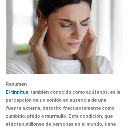
Resumen
El tinnitus
, también conocido como acúfenos, es la
percepción de un sonido en ausencia de una
fuente externa, descrito frecuentemente como
zumbido, pitido o murmullo. Esta condición, que
afecta a millones de personas en el mundo, tiene