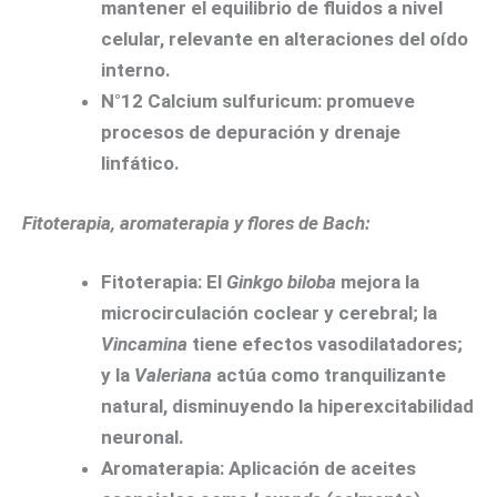
mantener el equilibrio de fluidos a nivel
celular, relevante en alteraciones del oído
interno.
N°12 Calcium sulfuricum
: promueve
procesos de depuración y drenaje
linfático.
Fitoterapia, aromaterapia y flores de Bach:
Fitoterapia:
El
Ginkgo biloba
mejora la
microcirculación coclear y cerebral; la
Vincamina
tiene efectos vasodilatadores;
y la
Valeriana
actúa como tranquilizante
natural, disminuyendo la hiperexcitabilidad
neuronal.
Aromaterapia:
Aplicación de aceites