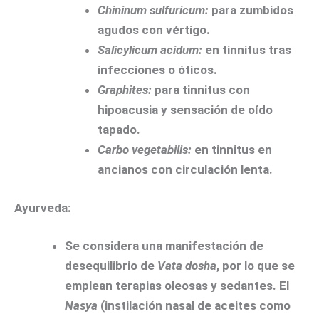
Chininum sulfuricum:
para zumbidos
agudos con vértigo.
Salicylicum acidum:
en tinnitus tras
infecciones o óticos.
Graphites:
para tinnitus con
hipoacusia y sensación de oído
tapado.
Carbo vegetabilis:
en tinnitus en
ancianos con circulación lenta.
Ayurveda:
Se considera una manifestación de
desequilibrio de
Vata dosha
, por lo que se
emplean terapias oleosas y sedantes. El
Nasya
(instilación nasal de aceites como