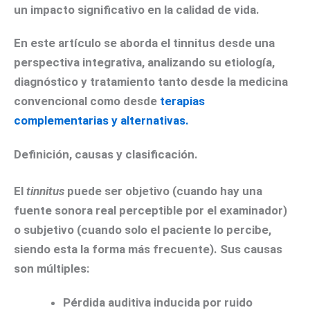
un impacto significativo en la calidad de vida.
En este artículo se aborda el tinnitus desde una
perspectiva integrativa, analizando su etiología,
diagnóstico y tratamiento tanto desde la medicina
convencional como desde
terapias
complementarias y alternativas.
Definición, causas y clasificación.
El
tinnitus
puede ser
objetivo
(cuando hay una
fuente sonora real perceptible por el examinador)
o
subjetivo
(cuando solo el paciente lo percibe,
siendo esta la forma más frecuente). Sus causas
son múltiples:
Pérdida auditiva inducida por ruido