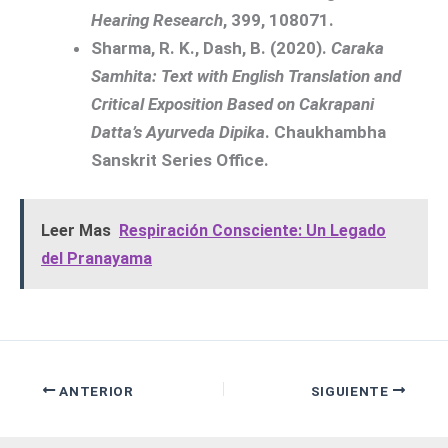
Hearing Research
, 399, 108071.
Sharma, R. K., Dash, B. (2020).
Caraka
Samhita: Text with English Translation and
Critical Exposition Based on Cakrapani
Datta’s Ayurveda Dipika
. Chaukhambha
Sanskrit Series Office.
Leer Mas
Respiración Consciente: Un Legado
del Pranayama
ANTERIOR
SIGUIENTE