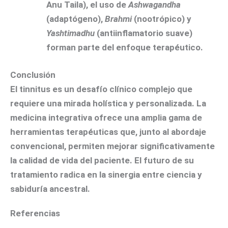
Anu Taila), el uso de
Ashwagandha
(adaptógeno),
Brahmi
(nootrópico) y
Yashtimadhu
(antiinflamatorio suave)
forman parte del enfoque terapéutico.
Conclusión
El tinnitus es un desafío clínico complejo que
requiere una mirada holística y personalizada. La
medicina integrativa ofrece una amplia gama de
herramientas terapéuticas que, junto al abordaje
convencional, permiten mejorar significativamente
la calidad de vida del paciente. El futuro de su
tratamiento radica en la sinergia entre ciencia y
sabiduría ancestral.
Referencias