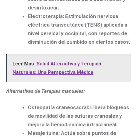
desintoxicar.
Electroterapia:
Estimulación nerviosa
eléctrica transcutánea (TENS) aplicada a
nivel cervical y occipital, con reportes de
disminución del zumbido en ciertos casos.
Leer Mas
Salud Alternativa y Terapias
Naturales: Una Perspectiva Médica
Alternativas de Terapias manuales:
Osteopatía craneosacral:
Libera bloqueos
de movilidad de las suturas craneales y
mejora la hemodinámica intracraneal.
Masaje tuina:
Actúa sobre puntos de