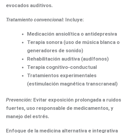
evocados auditivos.
Tratamiento convencional:
Incluye:
Medicación ansiolítica o antidepresiva
Terapia sonora (uso de música blanca o
generadores de sonido)
Rehabilitación auditiva (audífonos)
Terapia cognitivo-conductual
Tratamientos experimentales
(estimulación magnética transcraneal)
Prevención:
Evitar exposición prolongada a ruidos
fuertes, uso responsable de medicamentos, y
manejo del estrés.
Enfoque de la medicina alternativa e integrativa