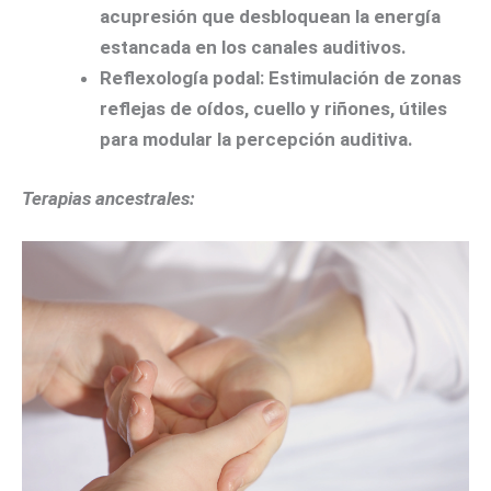
acupresión que desbloquean la energía
estancada en los canales auditivos.
Reflexología podal:
Estimulación de zonas
reflejas de oídos, cuello y riñones, útiles
para modular la percepción auditiva.
Terapias ancestrales: