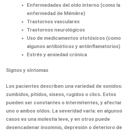
Enfermedades del oído interno (como la
enfermedad de Ménière)
Trastornos vasculares
Trastornos neurológicos
Uso de medicamentos ototóxicos (como
algunos antibióticos y antiinflamatorios)
Estrés y ansiedad crónica
Signos y síntomas
Los pacientes describen una variedad de sonidos:
zumbidos, pitidos, siseos, rugidos o clics. Estos
pueden ser constantes o intermitentes, y afectar
uno o ambos oídos. La severidad varía: en algunos
casos es una molestia leve, y en otros puede
desencadenar insomnio, depresión o deterioro de