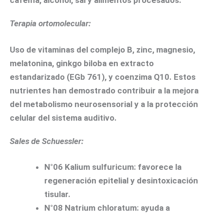
Terapia ortomolecular:
Uso de vitaminas del complejo B, zinc, magnesio,
melatonina, ginkgo biloba en extracto
estandarizado (EGb 761), y coenzima Q10. Estos
nutrientes han demostrado contribuir a la mejora
del metabolismo neurosensorial y a la protección
celular del sistema auditivo.
Sales de Schuessler:
N°06 Kalium sulfuricum
: favorece la
regeneración epitelial y desintoxicación
tisular.
N°08 Natrium chloratum
: ayuda a