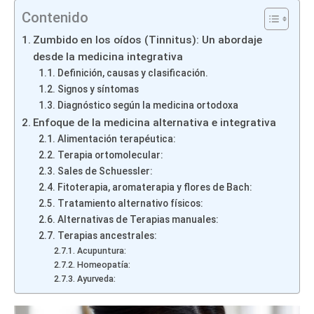
Contenido
Zumbido en los oídos (Tinnitus): Un abordaje
desde la medicina integrativa
Definición, causas y clasificación.
Signos y síntomas
Diagnóstico según la medicina ortodoxa
Enfoque de la medicina alternativa e integrativa
Alimentación terapéutica:
Terapia ortomolecular:
Sales de Schuessler:
Fitoterapia, aromaterapia y flores de Bach:
Tratamiento alternativo físicos:
Alternativas de Terapias manuales:
Terapias ancestrales:
Acupuntura:
Homeopatía:
Ayurveda: