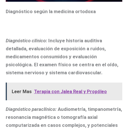
Diagnóstico según la medicina ortodoxa
Diagnóstico clínico:
Incluye historia auditiva
detallada, evaluación de exposición a ruidos,
medicamentos consumidos y evaluación
psicológica. El examen físico se centra en el oído,
sistema nervioso y sistema cardiovascular.
Leer Mas
Terapia con Jalea Real y Propóleo
Diagnóstico paraclínico:
Audiometría, timpanometría,
resonancia magnética o tomografía axial
computarizada en casos complejos, y potenciales