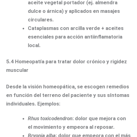
aceite vegetal portador (ej. almendra
dulce o árnica) y aplicados en masajes
circulares.
Cataplasmas con arcilla verde + aceites
esenciales para acción antiinflamatoria
local.
5.4 Homeopatía para tratar dolor crónico y rigidez
muscular
Desde la visión homeopática, se escogen remedios
en función del terreno del paciente y sus síntomas
individuales. Ejemplos:
Rhus toxicodendron
: dolor que mejora con
el movimiento y empeora al reposar.
Bryonia alba
: dolor que empeora con el más