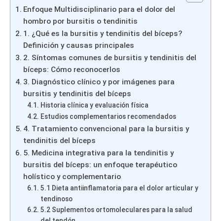
Enfoque Multidisciplinario para el dolor del
hombro por bursitis o tendinitis
1. ¿Qué es la bursitis y tendinitis del bíceps?
Definición y causas principales
2. Síntomas comunes de bursitis y tendinitis del
bíceps: Cómo reconocerlos
3. Diagnóstico clínico y por imágenes para
bursitis y tendinitis del bíceps
Historia clínica y evaluación física
Estudios complementarios recomendados
4. Tratamiento convencional para la bursitis y
tendinitis del bíceps
5. Medicina integrativa para la tendinitis y
bursitis del bíceps: un enfoque terapéutico
holístico y complementario
5.1 Dieta antiinflamatoria para el dolor articular y
tendinoso
5.2 Suplementos ortomoleculares para la salud
del tendón