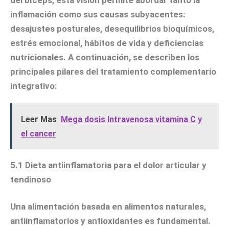
inflamación como sus causas subyacentes:
desajustes posturales, desequilibrios bioquímicos,
estrés emocional, hábitos de vida y deficiencias
nutricionales. A continuación, se describen los
principales pilares del tratamiento complementario
integrativo:
Leer Mas
Mega dosis Intravenosa vitamina C y
el cancer
5.1 Dieta antiinflamatoria para el dolor articular y
tendinoso
Una alimentación basada en alimentos naturales,
antiinflamatorios y antioxidantes es fundamental.