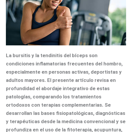
La bursitis y la tendinitis del bíceps son
condiciones inflamatorias frecuentes del hombro,
especialmente en personas activas, deportistas y
adultos mayores. El presente artículo revisa en
profundidad el abordaje integrativo de estas
patologías, comparando los tratamientos
ortodoxos con terapias complementarias. Se
desarrollan las bases fisiopatológicas, diagnósticas
y terapéuticas desde la medicina convencional y se
profundiza en el uso de la fitoterapia, acupuntura,