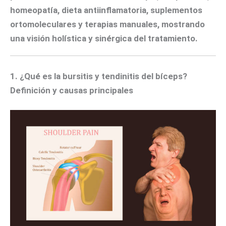
homeopatía, dieta antiinflamatoria, suplementos
ortomoleculares y terapias manuales, mostrando
una visión holística y sinérgica del tratamiento.
1. ¿Qué es la bursitis y tendinitis del bíceps?
Definición y causas principales