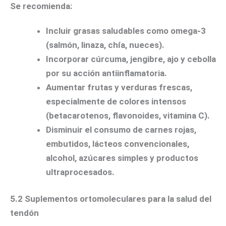
Se recomienda:
Incluir grasas saludables como omega-3
(salmón, linaza, chía, nueces).
Incorporar cúrcuma, jengibre, ajo y cebolla
por su acción antiinflamatoria.
Aumentar frutas y verduras frescas,
especialmente de colores intensos
(betacarotenos, flavonoides, vitamina C).
Disminuir el consumo de carnes rojas,
embutidos, lácteos convencionales,
alcohol, azúcares simples y productos
ultraprocesados.
5.2 Suplementos ortomoleculares para la salud del
tendón