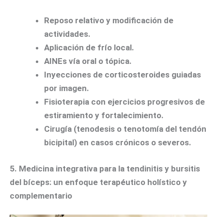
Reposo relativo y modificación de
actividades.
Aplicación de frío local.
AINEs vía oral o tópica.
Inyecciones de corticosteroides guiadas
por imagen.
Fisioterapia con ejercicios progresivos de
estiramiento y fortalecimiento.
Cirugía (tenodesis o tenotomía del tendón
bicipital) en casos crónicos o severos.
5. Medicina integrativa para la tendinitis y bursitis
del bíceps: un enfoque terapéutico holístico y
complementario