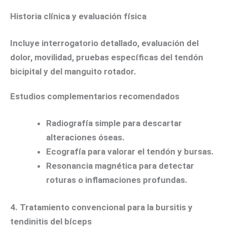
Historia clínica y evaluación física
Incluye interrogatorio detallado, evaluación del
dolor, movilidad, pruebas específicas del tendón
bicipital y del manguito rotador.
Estudios complementarios recomendados
Radiografía simple para descartar
alteraciones óseas.
Ecografía para valorar el tendón y bursas.
Resonancia magnética para detectar
roturas o inflamaciones profundas.
4. Tratamiento convencional para la bursitis y
tendinitis del bíceps