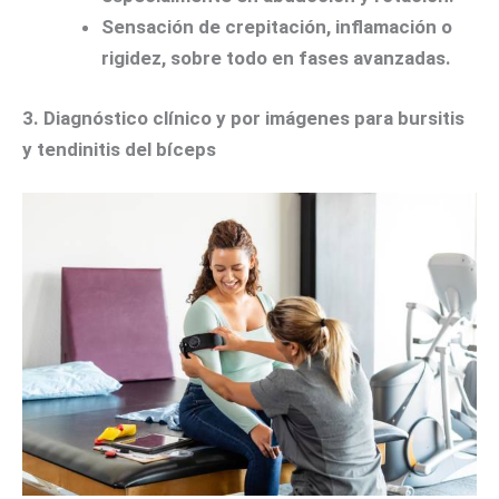
Sensación de crepitación, inflamación o
rigidez, sobre todo en fases avanzadas.
3. Diagnóstico clínico y por imágenes para bursitis
y tendinitis del bíceps