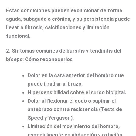
Estas condiciones pueden evolucionar de forma
aguda, subaguda o crónica, y su persistencia puede
llevar a fibrosis, calcificaciones y limitación
funcional.
2. Síntomas comunes de bursitis y tendinitis del
bíceps: Cómo reconocerlos
Dolor en la cara anterior del hombro que
puede irradiar al brazo.
Hipersensibilidad sobre el surco bicipital.
Dolor al flexionar el codo o supinar el
antebrazo contra resistencia (Tests de
Speed y Yergason).
Limitación del movimiento del hombro,
especialmente en abducción y rotación.