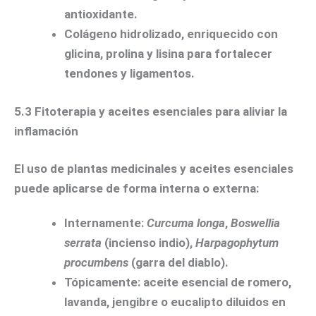
antioxidante.
Colágeno hidrolizado
, enriquecido con
glicina, prolina y lisina para fortalecer
tendones y ligamentos.
5.3 Fitoterapia y aceites esenciales para aliviar la
inflamación
El uso de plantas medicinales y aceites esenciales
puede aplicarse de forma interna o externa:
Internamente:
Curcuma longa
,
Boswellia
serrata
(incienso indio),
Harpagophytum
procumbens
(garra del diablo).
Tópicamente: aceite esencial de romero,
lavanda, jengibre o eucalipto diluidos en