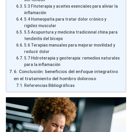
5.3 Fitoterapia y aceites esenciales para aliviar la
inflamación
5.4 Homeopatía para tratar dolor crónico y
rigidez muscular
5.5 Acupuntura y medicina tradicional china para
tendinitis del bíceps
5.6 Terapias manuales para mejorar movilidad y
reducir dolor
5.7 Hidroterapia y geoterapia: remedios naturales
para la inflamación
6. Conclusión: beneficios del enfoque integrativo
en el tratamiento del hombro doloroso
Referencias Bibliográficas