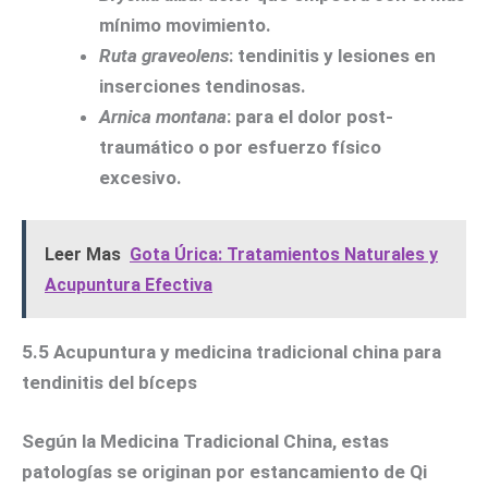
mínimo movimiento.
Ruta graveolens
: tendinitis y lesiones en
inserciones tendinosas.
Arnica montana
: para el dolor post-
traumático o por esfuerzo físico
excesivo.
Leer Mas
Gota Úrica: Tratamientos Naturales y
Acupuntura Efectiva
5.5 Acupuntura y medicina tradicional china para
tendinitis del bíceps
Según la Medicina Tradicional China, estas
patologías se originan por estancamiento de Qi