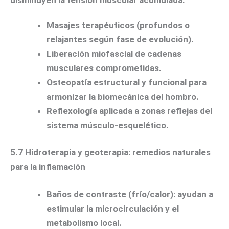
disminuyen la tensión muscular acumulada:
Masajes terapéuticos (profundos o
relajantes según fase de evolución).
Liberación miofascial de cadenas
musculares comprometidas.
Osteopatía estructural y funcional para
armonizar la biomecánica del hombro.
Reflexología aplicada a zonas reflejas del
sistema músculo-esquelético.
5.7 Hidroterapia y geoterapia: remedios naturales
para la inflamación
Baños de contraste (frío/calor): ayudan a
estimular la microcirculación y el
metabolismo local.