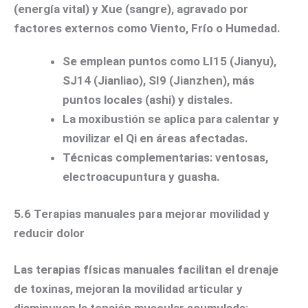
(energía vital) y Xue (sangre), agravado por
factores externos como Viento, Frío o Humedad.
Se emplean puntos como LI15 (Jianyu),
SJ14 (Jianliao), SI9 (Jianzhen), más
puntos locales (ashi) y distales.
La moxibustión se aplica para calentar y
movilizar el Qi en áreas afectadas.
Técnicas complementarias: ventosas,
electroacupuntura y guasha.
5.6 Terapias manuales para mejorar movilidad y
reducir dolor
Las terapias físicas manuales facilitan el drenaje
de toxinas, mejoran la movilidad articular y