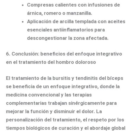
Compresas calientes con infusiones de
árnica, romero o manzanilla.
Aplicación de arcilla templada con aceites
esenciales antiinflamatorios para
descongestionar la zona afectada.
6. Conclusión: beneficios del enfoque integrativo
en el tratamiento del hombro doloroso
El tratamiento de la bursitis y tendinitis del bíceps
se beneficia de un enfoque integrativo, donde la
medicina convencional y las terapias
complementarias trabajan sinérgicamente para
mejorar la función y disminuir el dolor. La
personalización del tratamiento, el respeto por los
tiempos biológicos de curación y el abordaje global